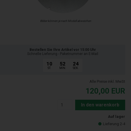
Bilder können je nach Modell abweichen
Bestellen Sie Ihre Artikel vor 15:00 Uhr
Schnelle Lieferung - Paketnummer an E-Mail
10
52
23
ST.
MIN.
SEK.
Alle Preise inkl. MwSt
120,00
EUR
In den warenkorb
Auf lager
Lieferung 2-4