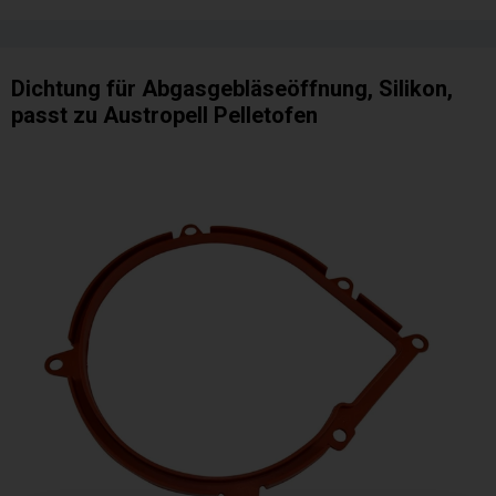
Dichtung für Abgasgebläseöffnung, Silikon,
passt zu Austropell Pelletofen