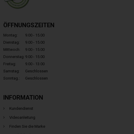
ÖFFNUNGSZEITEN
Montag:
9.00 - 15.00
Dienstag:
9.00 - 15.00
Mittwoch:
9.00 - 15.00
Donnerstag:
9.00 - 15.00
Freitag:
9.00 - 13.00
Samstag:
Geschlossen
Sonntag.:
Geschlossen
INFORMATION
Kundendienst
Videoanleitung
Finden Sie die Marke