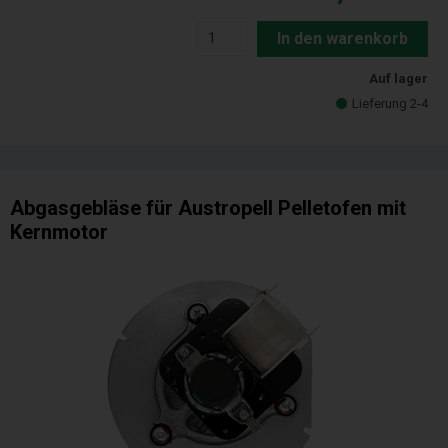
In den warenkorb
Auf lager
Lieferung 2-4
Abgasgebläse für Austropell Pelletofen mit
Kernmotor