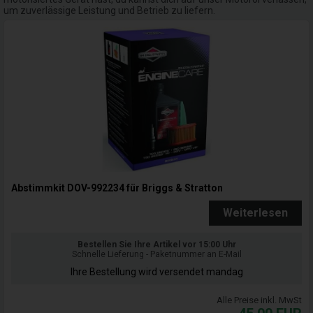
um zuverlässige Leistung und Betrieb zu liefern.
Abstimmkit DOV-992234 für Briggs & Stratton
Weiterlesen
Bestellen Sie Ihre Artikel vor 15:00 Uhr
Schnelle Lieferung - Paketnummer an E-Mail
Ihre Bestellung wird versendet mandag
Alle Preise inkl. MwSt