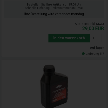
Bestellen Sie Ihre Artikel vor 15:00 Uhr
Schnelle Lieferung - Paketnummer an E-Mail
Ihre Bestellung wird versendet mandag
Alle Preise inkl. MwSt
29,00
EUR
In den warenkorb
Auf lager
Lieferung 5-7