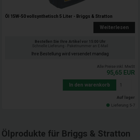
Öl 15W-50 vollsynthetisch 5 Liter - Briggs & Stratton
Weiterlesen
Bestellen Sie Ihre Artikel vor 15:00 Uhr
Schnelle Lieferung - Paketnummer an E-Mail
Ihre Bestellung wird versendet mandag
Alle Preise inkl. MwSt
95,65
EUR
In den warenkorb
Auf lager
Lieferung 5-7
Ölprodukte für Briggs & Stratton