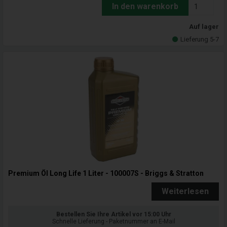
In den warenkorb
Auf lager
Lieferung 5-7
Premium Öl Long Life 1 Liter - 100007S - Briggs & Stratton
Weiterlesen
Bestellen Sie Ihre Artikel vor 15:00 Uhr
Schnelle Lieferung - Paketnummer an E-Mail