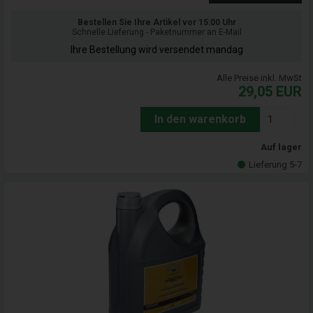
Bestellen Sie Ihre Artikel vor 15:00 Uhr
Schnelle Lieferung - Paketnummer an E-Mail
Ihre Bestellung wird versendet mandag
Alle Preise inkl. MwSt
29,05
EUR
In den warenkorb
Auf lager
Lieferung 5-7