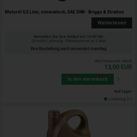
Motoröl 0,5 Liter, mineralisch, SAE 30W - Briggs & Stratton
Weiterlesen
Bestellen Sie Ihre Artikel vor 15:00 Uhr
Schnelle Lieferung - Paketnummer an E-Mail
Ihre Bestellung wird versendet mandag
Alle Preise inkl. MwSt
13,00
EUR
In den warenkorb
Auf lager
Lieferung 5-7