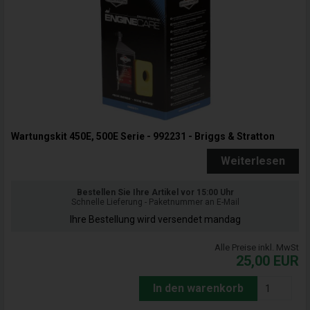
Wartungskit 450E, 500E Serie - 992231 - Briggs & Stratton
Weiterlesen
Bestellen Sie Ihre Artikel vor 15:00 Uhr
Schnelle Lieferung - Paketnummer an E-Mail
Ihre Bestellung wird versendet mandag
Alle Preise inkl. MwSt
25,00
EUR
In den warenkorb