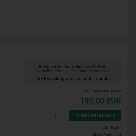
Bestellen Sie Ihre Artikel vor 15:00 Uhr
Schnelle Lieferung - Paketnummer an E-Mail
Ihre Bestellung wird versendet mandag
Alle Preise inkl. MwSt
195,00
EUR
In den warenkorb
Auf lager
Lieferung 2-4