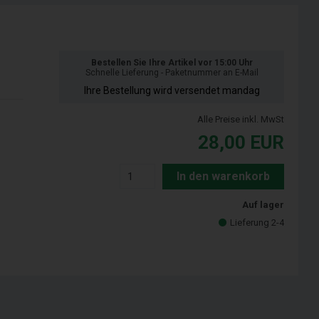
Bestellen Sie Ihre Artikel vor 15:00 Uhr
Schnelle Lieferung - Paketnummer an E-Mail
Ihre Bestellung wird versendet mandag
Alle Preise inkl. MwSt
28,00
EUR
In den warenkorb
Auf lager
Lieferung 2-4