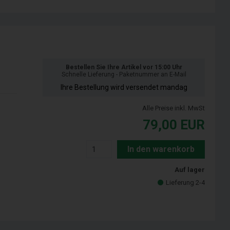
Bestellen Sie Ihre Artikel vor 15:00 Uhr
Schnelle Lieferung - Paketnummer an E-Mail
Ihre Bestellung wird versendet mandag
Alle Preise inkl. MwSt
79,00
EUR
In den warenkorb
Auf lager
Lieferung 2-4