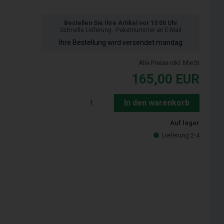
Bestellen Sie Ihre Artikel vor 15:00 Uhr
Schnelle Lieferung - Paketnummer an E-Mail
Ihre Bestellung wird versendet mandag
Alle Preise inkl. MwSt
165,00
EUR
In den warenkorb
Auf lager
Lieferung 2-4