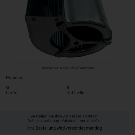
Bilder können je nach Modell abweichen
Passt zu:
G
R
Giotto
Raffaello
Bestellen Sie Ihre Artikel vor 15:00 Uhr
Schnelle Lieferung - Paketnummer an E-Mail
Ihre Bestellung wird versendet mandag