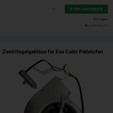
In den warenkorb
Auf lager
Lieferung 2-4
Zentrifugalgebläse für Eva Calór Pelletofen