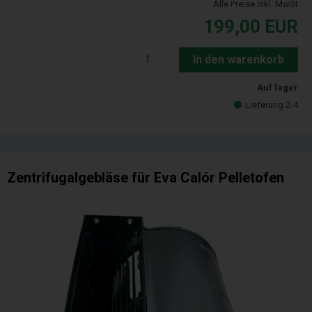
Alle Preise inkl. MwSt
199,00
EUR
In den warenkorb
Auf lager
Lieferung 2-4
Zentrifugalgebläse für Eva Calór Pelletofen