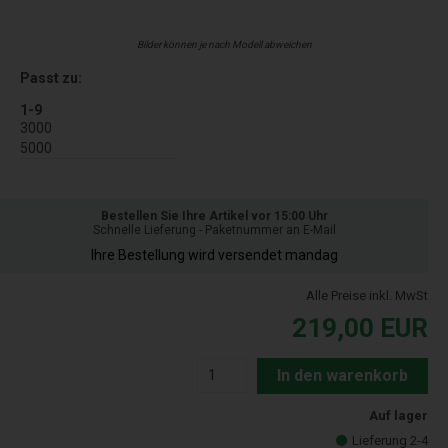
Bilder können je nach Modell abweichen
Passt zu:
1-9
3000
5000
Bestellen Sie Ihre Artikel vor 15:00 Uhr
Schnelle Lieferung - Paketnummer an E-Mail
Ihre Bestellung wird versendet mandag
Alle Preise inkl. MwSt
219,00
EUR
In den warenkorb
Auf lager
Lieferung 2-4