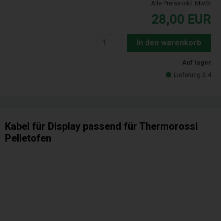
Alle Preise inkl. MwSt
28,00
EUR
In den warenkorb
Auf lager
Lieferung 2-4
Kabel für Display passend für Thermorossi
Pelletofen