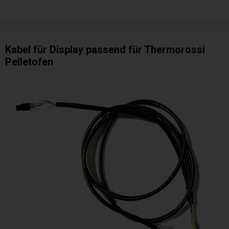
Kabel für Display passend für Thermorossi
Pelletofen