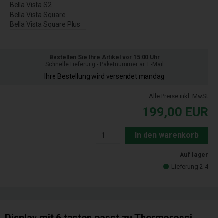
Bella Vista S2
Bella Vista Square
Bella Vista Square Plus
Bestellen Sie Ihre Artikel vor 15:00 Uhr
Schnelle Lieferung - Paketnummer an E-Mail
Ihre Bestellung wird versendet mandag
Alle Preise inkl. MwSt
199,00
EUR
In den warenkorb
Auf lager
Lieferung 2-4
Display mit 6 tasten passt zu Thermorossi