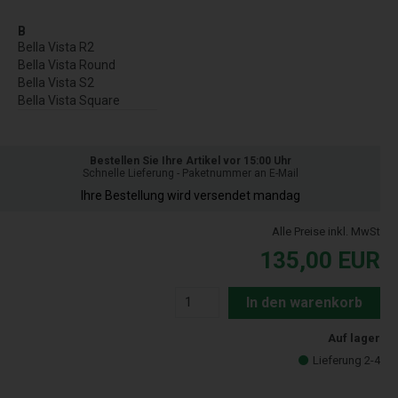
B
Bella Vista R2
Bella Vista Round
Bella Vista S2
Bella Vista Square
Bestellen Sie Ihre Artikel vor 15:00 Uhr
Schnelle Lieferung - Paketnummer an E-Mail
Ihre Bestellung wird versendet mandag
Alle Preise inkl. MwSt
135,00
EUR
In den warenkorb
Auf lager
Lieferung 2-4