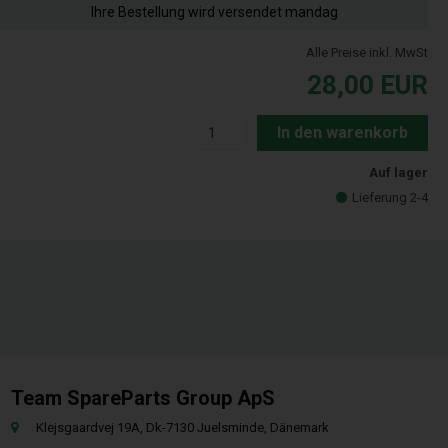
Ihre Bestellung wird versendet mandag
Alle Preise inkl. MwSt
28,00
EUR
In den warenkorb
Auf lager
Lieferung 2-4
Team SpareParts Group ApS
Klejsgaardvej 19A, Dk-7130 Juelsminde, Dänemark