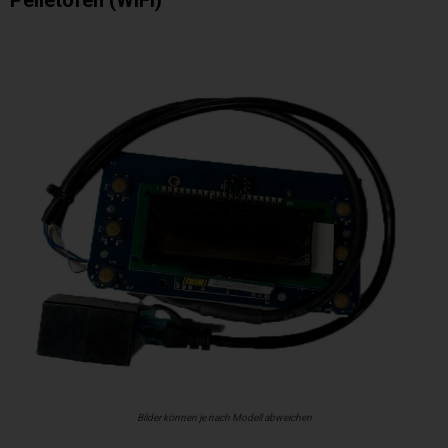
Bilder können je nach Modell abweichen