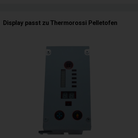
Display passt zu Thermorossi Pelletofen