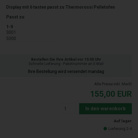
Display mit 6 tasten passt zu Thermorossi Pelletofen
Passt zu:
1-9
3001
5000
Bestellen Sie Ihre Artikel vor 15:00 Uhr
Schnelle Lieferung - Paketnummer an E-Mail
Ihre Bestellung wird versendet mandag
Alle Preise inkl. MwSt
155,00
EUR
In den warenkorb
Auf lager
Lieferung 2-4