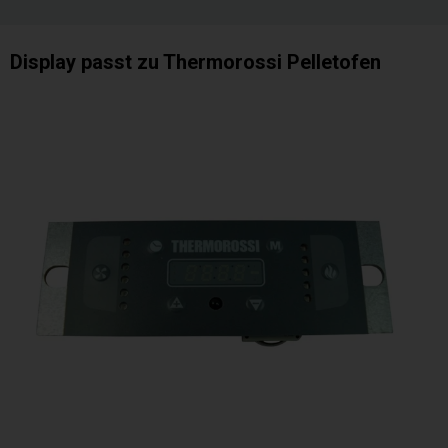
Display passt zu Thermorossi Pelletofen