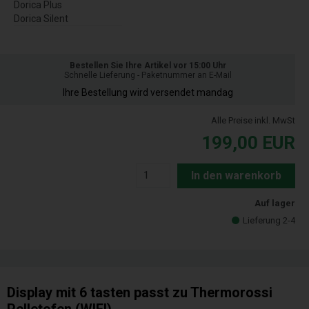
Dorica Plus
Dorica Silent
Bestellen Sie Ihre Artikel vor 15:00 Uhr
Schnelle Lieferung - Paketnummer an E-Mail
Ihre Bestellung wird versendet mandag
Alle Preise inkl. MwSt
199,00
EUR
In den warenkorb
Auf lager
Lieferung 2-4
Display mit 6 tasten passt zu Thermorossi
Pelletofen (WIFI)