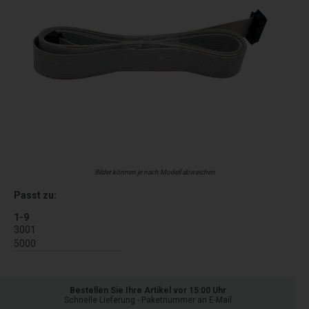
Bilder können je nach Modell abweichen
Passt zu:
1-9
3001
5000
Bestellen Sie Ihre Artikel vor 15:00 Uhr
Schnelle Lieferung - Paketnummer an E-Mail