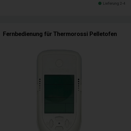
Lieferung 2-4
Fernbedienung für Thermorossi Pelletofen