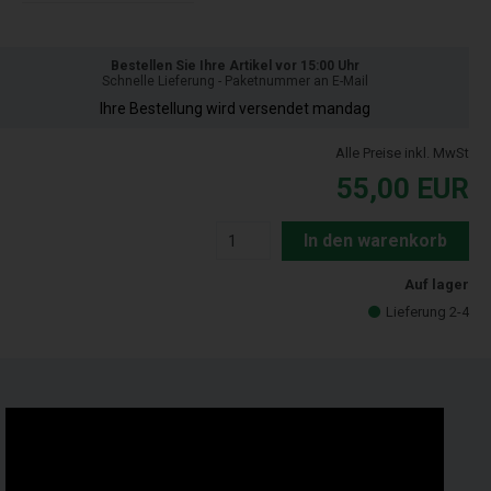
Bestellen Sie Ihre Artikel vor 15:00 Uhr
Schnelle Lieferung - Paketnummer an E-Mail
Ihre Bestellung wird versendet mandag
Alle Preise inkl. MwSt
55,00
EUR
In den warenkorb
Auf lager
Lieferung 2-4