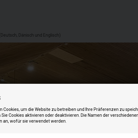
(Deutsch, Dänisch und Englisch)
s
 Cookies, um die Website zu betreiben und Ihre Präferenzen zu speich
Sie Cookies aktivieren oder deaktivieren. Die Namen der verschiedene
n an, wofür sie verwendet werden.