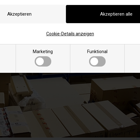
Cookie-Details anzeigen
Marketing
Funktional