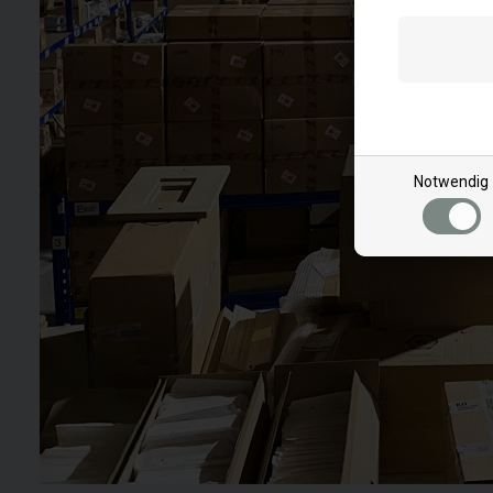
Notwendig