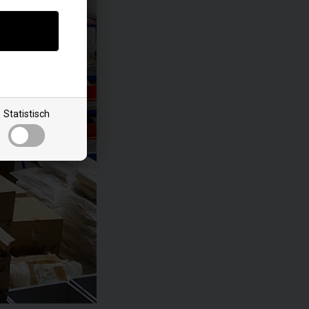
Statistisch