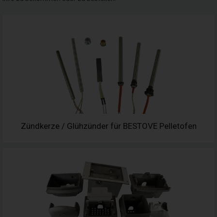
Zündkerze / Glühzünder für BESTOVE Pelletofen