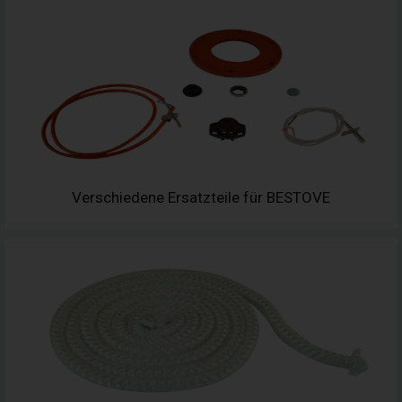
Verschiedene Ersatzteile für BESTOVE