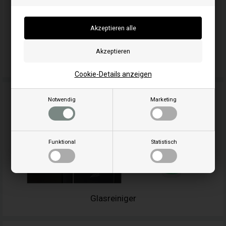
Dichtschnur für Pelletofen
Cookie-Details anzeigen
Notwendig
Marketing
Funktional
Statistisch
Glasreiniger