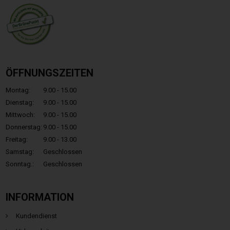
ÖFFNUNGSZEITEN
Montag:
9.00 - 15.00
Dienstag:
9.00 - 15.00
Mittwoch:
9.00 - 15.00
Donnerstag:
9.00 - 15.00
Freitag:
9.00 - 13.00
Samstag:
Geschlossen
Sonntag.:
Geschlossen
INFORMATION
Kundendienst