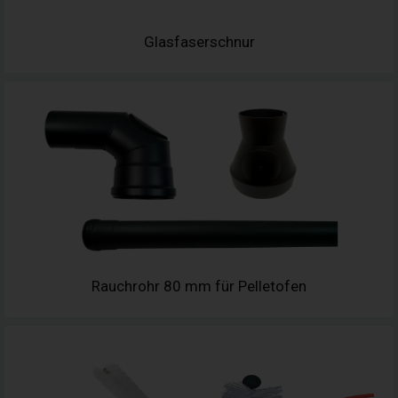
Glasfaserschnur
Rauchrohr 80 mm für Pelletofen