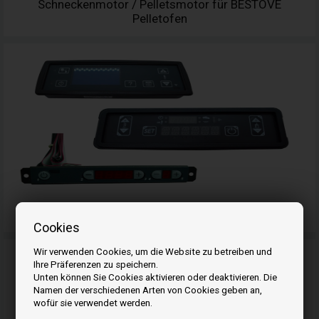
Schneckenmotor / Pelletsmotor für BESTOVE
Pelletofen
Display für BESTOVE Pelletofen
Cookies
Wir verwenden Cookies, um die Website zu betreiben und
Ihre Präferenzen zu speichern.
Unten können Sie Cookies aktivieren oder deaktivieren. Die
Namen der verschiedenen Arten von Cookies geben an,
wofür sie verwendet werden.