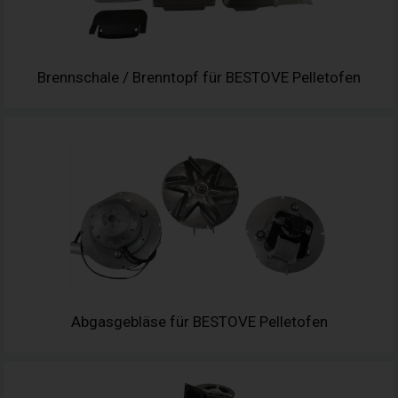
Brennschale / Brenntopf für BESTOVE Pelletofen
Abgasgebläse für BESTOVE Pelletofen