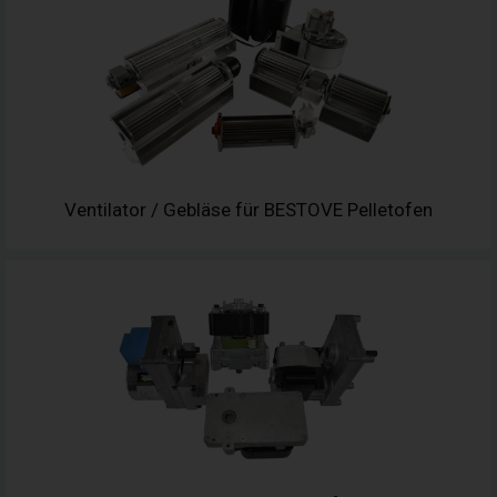
Ventilator / Gebläse für BESTOVE Pelletofen