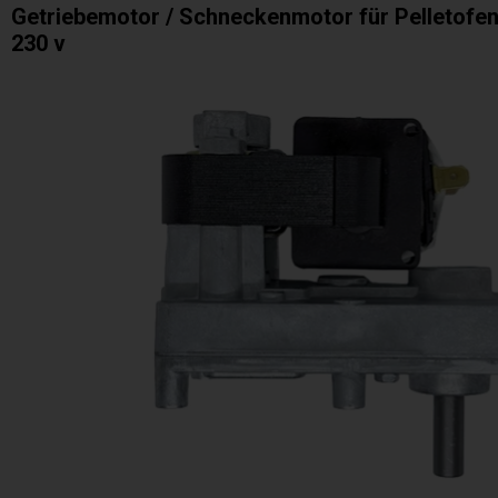
Getriebemotor / Schneckenmotor für Pelletofen 
230 v