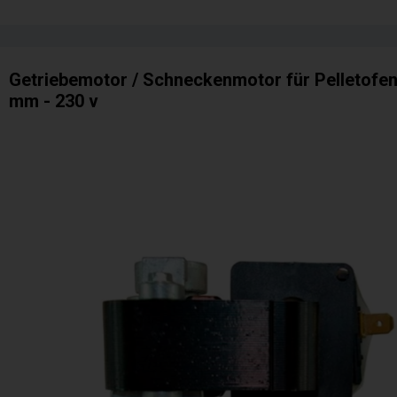
Getriebemotor / Schneckenmotor für Pelletofen 
mm - 230 v