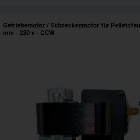
Getriebemotor / Schneckenmotor für Pelletofen :
mm - 230 v - CCW