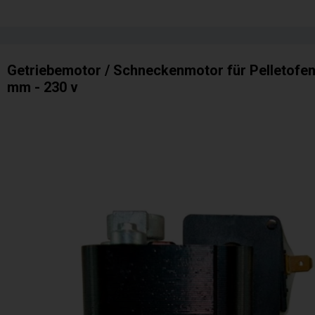
Getriebemotor / Schneckenmotor für Pelletofen 
mm - 230 v