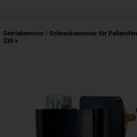
Getriebemotor / Schneckenmotor für Pelletofen 
230 v