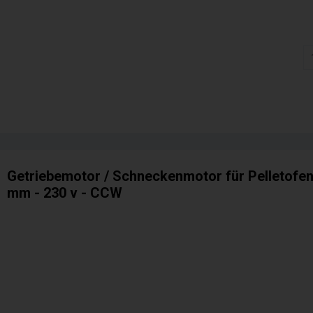
Getriebemotor / Schneckenmotor für Pelletofen :
mm - 230 v - CCW