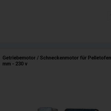
Getriebemotor / Schneckenmotor für Pelletofen :
mm - 230 v