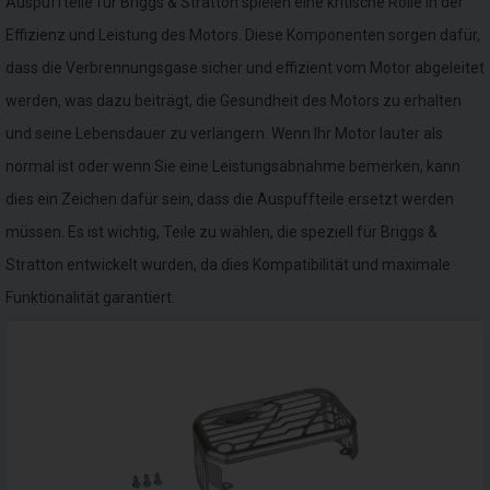
Auspuffteile für Briggs & Stratton spielen eine kritische Rolle in der
Effizienz und Leistung des Motors. Diese Komponenten sorgen dafür,
dass die Verbrennungsgase sicher und effizient vom Motor abgeleitet
werden, was dazu beiträgt, die Gesundheit des Motors zu erhalten
und seine Lebensdauer zu verlängern. Wenn Ihr Motor lauter als
normal ist oder wenn Sie eine Leistungsabnahme bemerken, kann
dies ein Zeichen dafür sein, dass die Auspuffteile ersetzt werden
müssen. Es ist wichtig, Teile zu wählen, die speziell für Briggs &
Stratton entwickelt wurden, da dies Kompatibilität und maximale
Funktionalität garantiert.