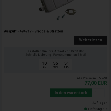
Auspuff - 494717 - Briggs & Stratton
Weiterlesen
Bestellen Sie Ihre Artikel vor 15:00 Uhr
Schnelle Lieferung - Paketnummer an E-Mail
10
55
50
ST.
MIN.
SEK.
Alle Preise inkl. MwSt
77,00
EUR
In den warenkorb
Auf lager
Lieferung 5-7