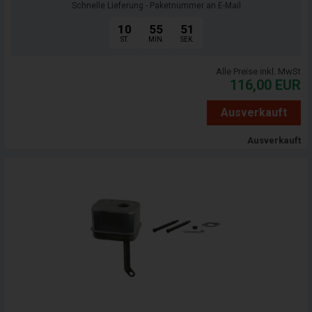
Schnelle Lieferung - Paketnummer an E-Mail
10
55
50
ST.
MIN.
SEK.
Alle Preise inkl. MwSt
116,00
EUR
Ausverkauft
Ausverkauft