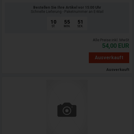
Bestellen Sie Ihre Artikel vor 15:00 Uhr
Schnelle Lieferung - Paketnummer an E-Mail
10
55
50
ST.
MIN.
SEK.
Alle Preise inkl. MwSt
54,00
EUR
Ausverkauft
Ausverkauft