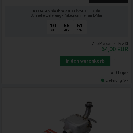
Bestellen Sie Ihre Artikel vor 15:00 Uhr
Schnelle Lieferung - Paketnummer an E-Mail
10
55
50
ST.
MIN.
SEK.
Alle Preise inkl. MwSt
64,00
EUR
In den warenkorb
Auf lager
Lieferung 5-7