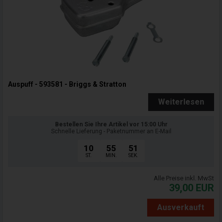
Auspuff - 593581 - Briggs & Stratton
Weiterlesen
Bestellen Sie Ihre Artikel vor 15:00 Uhr
Schnelle Lieferung - Paketnummer an E-Mail
10
55
50
ST.
MIN.
SEK.
Alle Preise inkl. MwSt
39,00
EUR
Ausverkauft