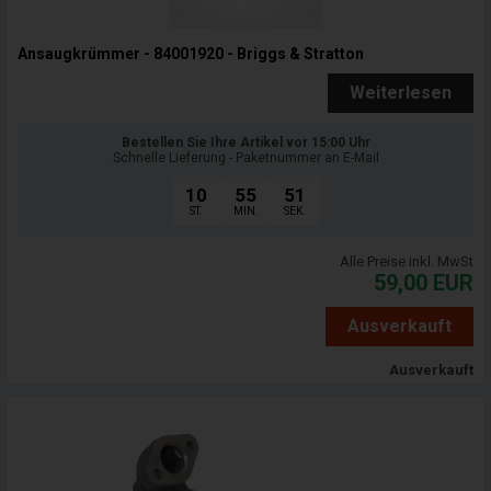
Ansaugkrümmer - 84001920 - Briggs & Stratton
Weiterlesen
Bestellen Sie Ihre Artikel vor 15:00 Uhr
Schnelle Lieferung - Paketnummer an E-Mail
10
55
50
ST.
MIN.
SEK.
Alle Preise inkl. MwSt
59,00
EUR
Ausverkauft
Ausverkauft