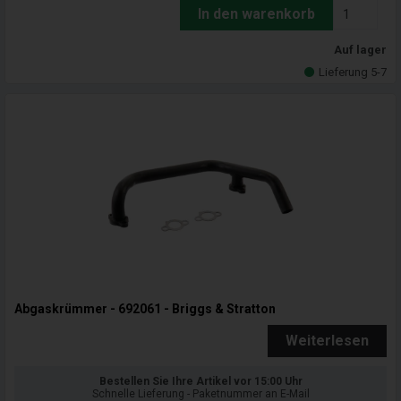
In den warenkorb
Auf lager
Lieferung 5-7
Abgaskrümmer - 692061 - Briggs & Stratton
Weiterlesen
Bestellen Sie Ihre Artikel vor 15:00 Uhr
Schnelle Lieferung - Paketnummer an E-Mail