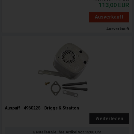
113,00
EUR
Ausverkauft
Ausverkauft
Auspuff - 496022S - Briggs & Stratton
Weiterlesen
Bestellen Sie Ihre Artikel vor 15:00 Uhr