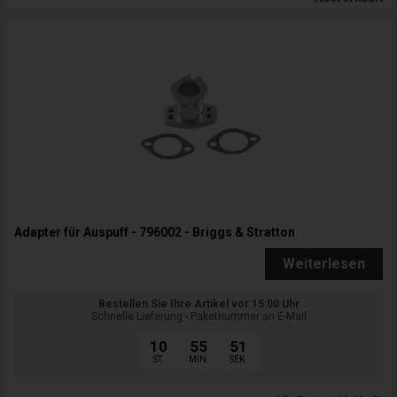
Adapter für Auspuff - 796002 - Briggs & Stratton
Weiterlesen
Bestellen Sie Ihre Artikel vor 15:00 Uhr
Schnelle Lieferung - Paketnummer an E-Mail
10
55
50
ST.
MIN.
SEK.