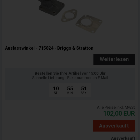
Auslasswinkel - 715824 - Briggs & Stratton
Weiterlesen
Bestellen Sie Ihre Artikel vor 15:00 Uhr
Schnelle Lieferung - Paketnummer an E-Mail
10
55
50
ST.
MIN.
SEK.
Alle Preise inkl. MwSt
102,00
EUR
Ausverkauft
Ausverkauft