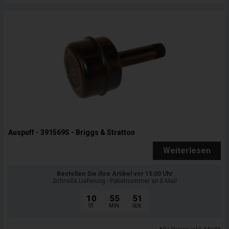
Auspuff - 391569S - Briggs & Stratton
Weiterlesen
Bestellen Sie Ihre Artikel vor 15:00 Uhr
Schnelle Lieferung - Paketnummer an E-Mail
10
55
50
ST.
MIN.
SEK.