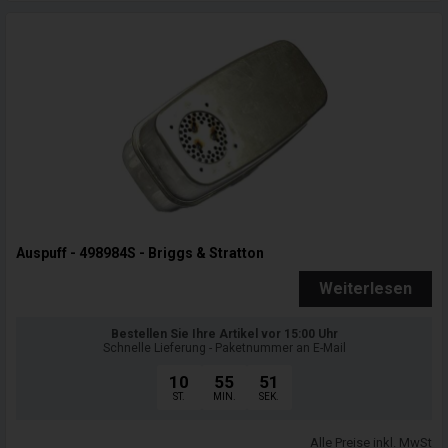
Auspuff - 498984S - Briggs & Stratton
Weiterlesen
Bestellen Sie Ihre Artikel vor 15:00 Uhr
Schnelle Lieferung - Paketnummer an E-Mail
10
55
50
ST.
MIN.
SEK.
Alle Preise inkl. MwSt