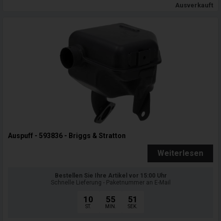
Ausverkauft
Auspuff - 593836 - Briggs & Stratton
Weiterlesen
Bestellen Sie Ihre Artikel vor 15:00 Uhr
Schnelle Lieferung - Paketnummer an E-Mail
10
55
50
ST.
MIN.
SEK.