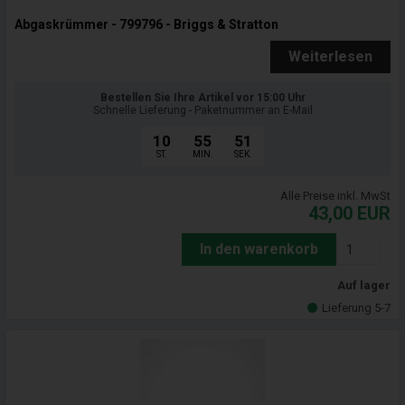
Abgaskrümmer - 799796 - Briggs & Stratton
Weiterlesen
Bestellen Sie Ihre Artikel vor 15:00 Uhr
Schnelle Lieferung - Paketnummer an E-Mail
10
55
50
ST.
MIN.
SEK.
Alle Preise inkl. MwSt
43,00
EUR
In den warenkorb
Auf lager
Lieferung 5-7