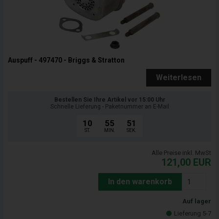
Auspuff - 497470 - Briggs & Stratton
Weiterlesen
Bestellen Sie Ihre Artikel vor 15:00 Uhr
Schnelle Lieferung - Paketnummer an E-Mail
10
55
50
ST.
MIN.
SEK.
Alle Preise inkl. MwSt
121,00
EUR
In den warenkorb
Auf lager
Lieferung 5-7