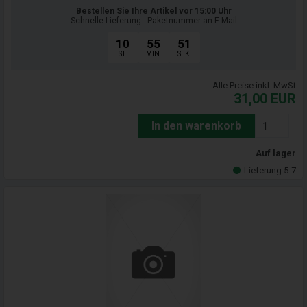
Bestellen Sie Ihre Artikel vor 15:00 Uhr
Schnelle Lieferung - Paketnummer an E-Mail
10
55
50
ST.
MIN.
SEK.
Alle Preise inkl. MwSt
31,00
EUR
In den warenkorb
Auf lager
Lieferung 5-7