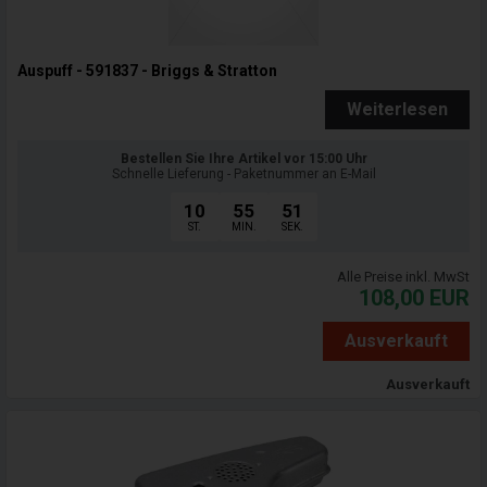
Auspuff - 591837 - Briggs & Stratton
Weiterlesen
Bestellen Sie Ihre Artikel vor 15:00 Uhr
Schnelle Lieferung - Paketnummer an E-Mail
10
55
50
ST.
MIN.
SEK.
Alle Preise inkl. MwSt
108,00
EUR
Ausverkauft
Ausverkauft