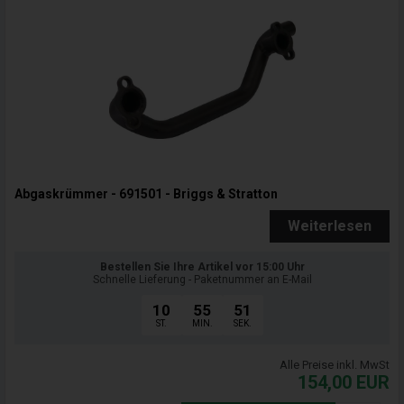
Abgaskrümmer - 691501 - Briggs & Stratton
Weiterlesen
Bestellen Sie Ihre Artikel vor 15:00 Uhr
Schnelle Lieferung - Paketnummer an E-Mail
10
55
50
ST.
MIN.
SEK.
Alle Preise inkl. MwSt
154,00
EUR