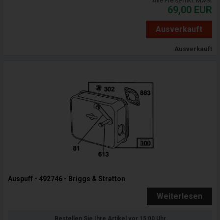
Alle Preise inkl. MwSt
69,00
EUR
Ausverkauft
Ausverkauft
Auspuff - 492746 - Briggs & Stratton
Weiterlesen
Bestellen Sie Ihre Artikel vor 15:00 Uhr