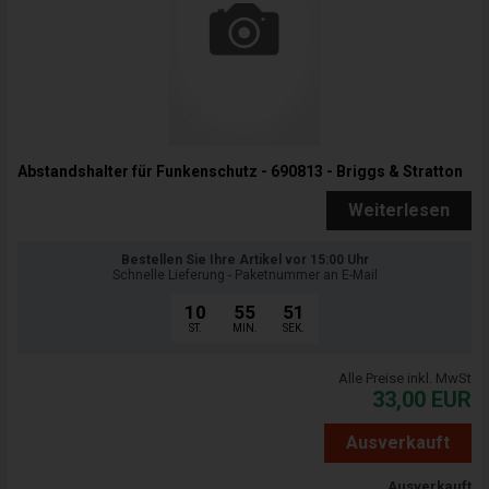
Abstandshalter für Funkenschutz - 690813 - Briggs & Stratton
Weiterlesen
Bestellen Sie Ihre Artikel vor 15:00 Uhr
Schnelle Lieferung - Paketnummer an E-Mail
10
55
50
ST.
MIN.
SEK.
Alle Preise inkl. MwSt
33,00
EUR
Ausverkauft
Ausverkauft