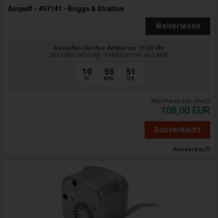
Auspuff - 497141 - Briggs & Stratton
Weiterlesen
Bestellen Sie Ihre Artikel vor 15:00 Uhr
Schnelle Lieferung - Paketnummer an E-Mail
10
55
50
ST.
MIN.
SEK.
Alle Preise inkl. MwSt
108,00
EUR
Ausverkauft
Ausverkauft