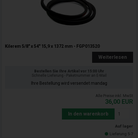
Kilerem 5/8" x 54" 15,9 x 1372 mm - FGP013520
Weiterlesen
Bestellen Sie Ihre Artikel vor 15:00 Uhr
Schnelle Lieferung - Paketnummer an E-Mail
Ihre Bestellung wird versendet mandag
Alle Preise inkl. MwSt
36,00
EUR
In den warenkorb
Auf lager
Lieferung 5-7