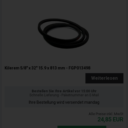
Kilerem 5/8" x 32" 15.9 x 813 mm - FGP013498
Weiterlesen
Bestellen Sie Ihre Artikel vor 15:00 Uhr
Schnelle Lieferung - Paketnummer an E-Mail
Ihre Bestellung wird versendet mandag
Alle Preise inkl. MwSt
24,85
EUR