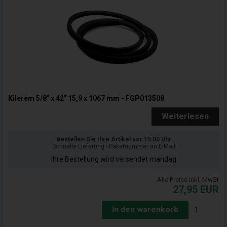
Kilerem 5/8" x 42" 15,9 x 1067 mm - FGP013508
Weiterlesen
Bestellen Sie Ihre Artikel vor 15:00 Uhr
Schnelle Lieferung - Paketnummer an E-Mail
Ihre Bestellung wird versendet mandag
Alle Preise inkl. MwSt
27,95
EUR
In den warenkorb