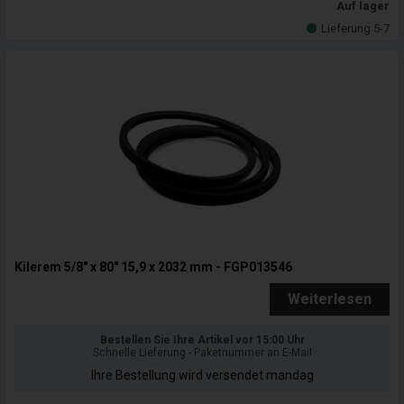
Auf lager
Lieferung 5-7
Kilerem 5/8" x 80" 15,9 x 2032 mm - FGP013546
Weiterlesen
Bestellen Sie Ihre Artikel vor 15:00 Uhr
Schnelle Lieferung - Paketnummer an E-Mail
Ihre Bestellung wird versendet mandag