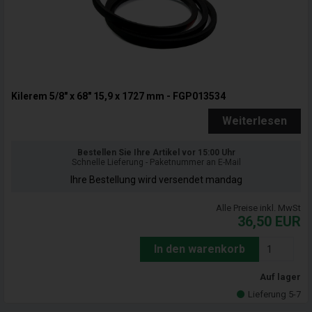
Kilerem 5/8" x 68" 15,9 x 1727 mm - FGP013534
Weiterlesen
Bestellen Sie Ihre Artikel vor 15:00 Uhr
Schnelle Lieferung - Paketnummer an E-Mail
Ihre Bestellung wird versendet mandag
Alle Preise inkl. MwSt
36,50
EUR
In den warenkorb
Auf lager
Lieferung 5-7