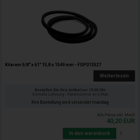
Kilerem 5/8" x 61" 15,8 x 1549 mm - FGP013527
Weiterlesen
Bestellen Sie Ihre Artikel vor 15:00 Uhr
Schnelle Lieferung - Paketnummer an E-Mail
Ihre Bestellung wird versendet mandag
Alle Preise inkl. MwSt
40,20
EUR
In den warenkorb