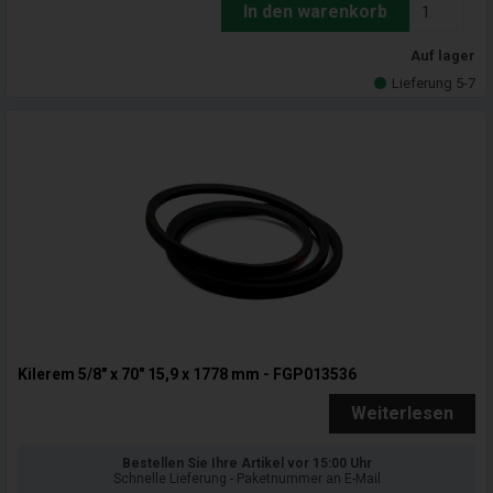
In den warenkorb
Auf lager
Lieferung 5-7
Kilerem 5/8" x 70" 15,9 x 1778 mm - FGP013536
Weiterlesen
Bestellen Sie Ihre Artikel vor 15:00 Uhr
Schnelle Lieferung - Paketnummer an E-Mail