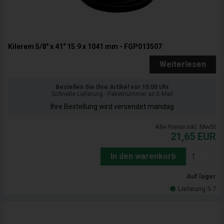
Kilerem 5/8" x 41" 15.9 x 1041 mm - FGP013507
Weiterlesen
Bestellen Sie Ihre Artikel vor 15:00 Uhr
Schnelle Lieferung - Paketnummer an E-Mail
Ihre Bestellung wird versendet mandag
Alle Preise inkl. MwSt
21,65
EUR
In den warenkorb
Auf lager
Lieferung 5-7