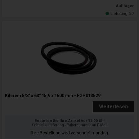
Auf lager
Lieferung 5-7
Kilerem 5/8" x 63" 15,9 x 1600 mm - FGP013529
Weiterlesen
Bestellen Sie Ihre Artikel vor 15:00 Uhr
Schnelle Lieferung - Paketnummer an E-Mail
Ihre Bestellung wird versendet mandag