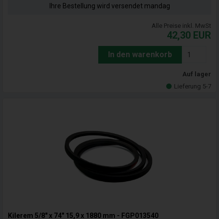
Ihre Bestellung wird versendet mandag
Alle Preise inkl. MwSt
42,30
EUR
In den warenkorb
Auf lager
Lieferung 5-7
Kilerem 5/8" x 74" 15,9 x 1880 mm - FGP013540