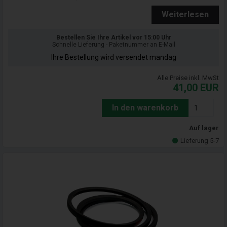
Weiterlesen
Bestellen Sie Ihre Artikel vor 15:00 Uhr
Schnelle Lieferung - Paketnummer an E-Mail
Ihre Bestellung wird versendet mandag
Alle Preise inkl. MwSt
41,00
EUR
In den warenkorb
Auf lager
Lieferung 5-7