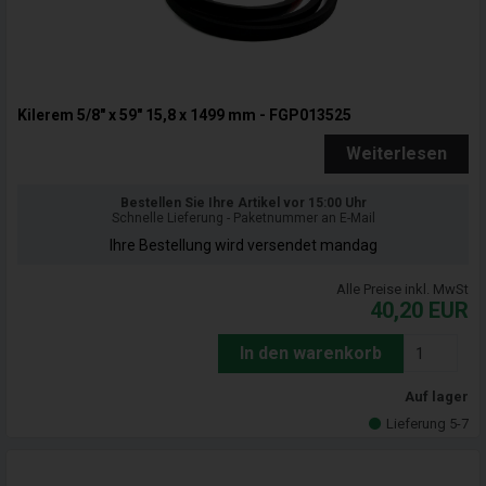
Kilerem 5/8" x 59" 15,8 x 1499 mm - FGP013525
Weiterlesen
Bestellen Sie Ihre Artikel vor 15:00 Uhr
Schnelle Lieferung - Paketnummer an E-Mail
Ihre Bestellung wird versendet mandag
Alle Preise inkl. MwSt
40,20
EUR
In den warenkorb
Auf lager
Lieferung 5-7