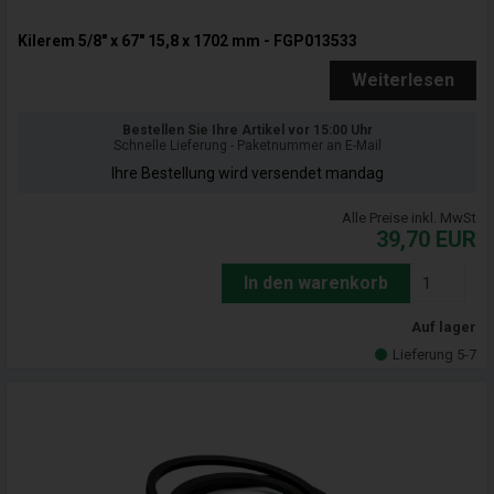
Kilerem 5/8" x 67" 15,8 x 1702 mm - FGP013533
Weiterlesen
Bestellen Sie Ihre Artikel vor 15:00 Uhr
Schnelle Lieferung - Paketnummer an E-Mail
Ihre Bestellung wird versendet mandag
Alle Preise inkl. MwSt
39,70
EUR
In den warenkorb
Auf lager
Lieferung 5-7