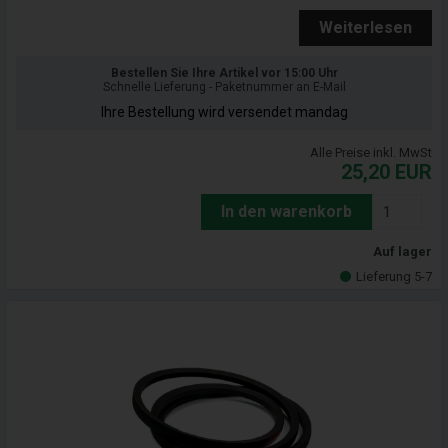
Weiterlesen
Bestellen Sie Ihre Artikel vor 15:00 Uhr
Schnelle Lieferung - Paketnummer an E-Mail
Ihre Bestellung wird versendet mandag
Alle Preise inkl. MwSt
25,20
EUR
In den warenkorb
Auf lager
Lieferung 5-7