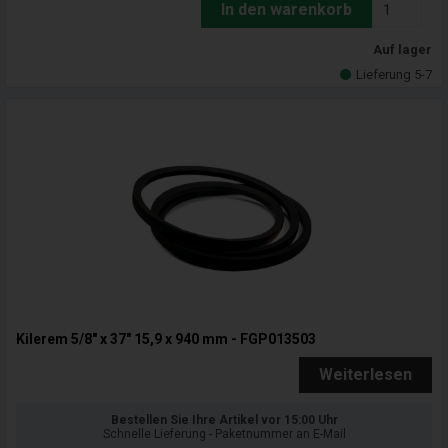
In den warenkorb
Auf lager
Lieferung 5-7
Kilerem 5/8" x 37" 15,9 x 940 mm - FGP013503
Weiterlesen
Bestellen Sie Ihre Artikel vor 15:00 Uhr
Schnelle Lieferung - Paketnummer an E-Mail