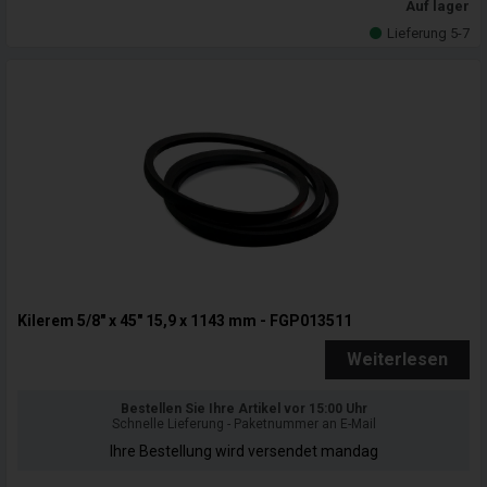
Auf lager
Lieferung 5-7
Kilerem 5/8" x 45" 15,9 x 1143 mm - FGP013511
Weiterlesen
Bestellen Sie Ihre Artikel vor 15:00 Uhr
Schnelle Lieferung - Paketnummer an E-Mail
Ihre Bestellung wird versendet mandag