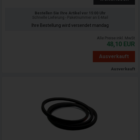
Bestellen Sie Ihre Artikel vor 15:00 Uhr
Schnelle Lieferung - Paketnummer an E-Mail
Ihre Bestellung wird versendet mandag
Alle Preise inkl. MwSt
48,10
EUR
Ausverkauft
Ausverkauft