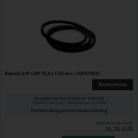
Kilerem 5/8" x 69" 15,9 x 1753 mm - FGP013535
Weiterlesen
Bestellen Sie Ihre Artikel vor 15:00 Uhr
Schnelle Lieferung - Paketnummer an E-Mail
Ihre Bestellung wird versendet mandag
Alle Preise inkl. MwSt
36,30
EUR