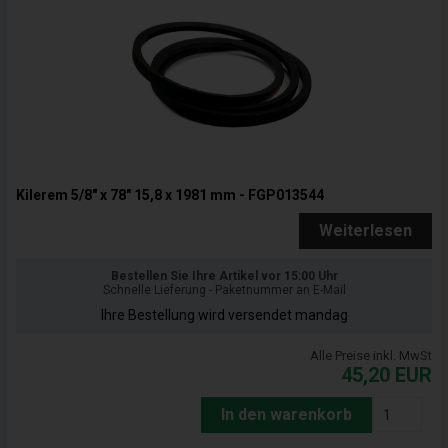
Kilerem 5/8" x 78" 15,8 x 1981 mm - FGP013544
Weiterlesen
Bestellen Sie Ihre Artikel vor 15:00 Uhr
Schnelle Lieferung - Paketnummer an E-Mail
Ihre Bestellung wird versendet mandag
Alle Preise inkl. MwSt
45,20
EUR
In den warenkorb