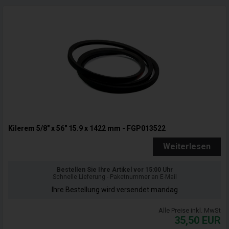
Kilerem 5/8" x 56" 15.9 x 1422 mm - FGP013522
Weiterlesen
Bestellen Sie Ihre Artikel vor 15:00 Uhr
Schnelle Lieferung - Paketnummer an E-Mail
Ihre Bestellung wird versendet mandag
Alle Preise inkl. MwSt
35,50
EUR