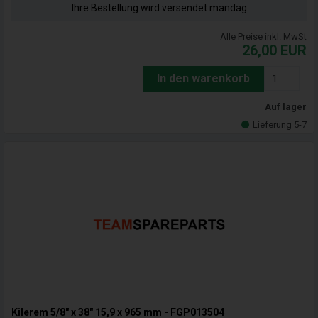
Ihre Bestellung wird versendet mandag
Alle Preise inkl. MwSt
26,00
EUR
In den warenkorb
Auf lager
Lieferung 5-7
Kilerem 5/8" x 38" 15,9 x 965 mm - FGP013504