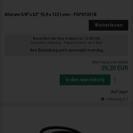
Kilerem 5/8" x 52" 15,9 x 1321 mm - FGP013518
Weiterlesen
Bestellen Sie Ihre Artikel vor 15:00 Uhr
Schnelle Lieferung - Paketnummer an E-Mail
Ihre Bestellung wird versendet mandag
Alle Preise inkl. MwSt
29,20
EUR
In den warenkorb
Auf lager
Lieferung 5-7