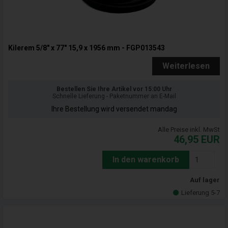
Kilerem 5/8" x 77" 15,9 x 1956 mm - FGP013543
Weiterlesen
Bestellen Sie Ihre Artikel vor 15:00 Uhr
Schnelle Lieferung - Paketnummer an E-Mail
Ihre Bestellung wird versendet mandag
Alle Preise inkl. MwSt
46,95
EUR
In den warenkorb
Auf lager
Lieferung 5-7