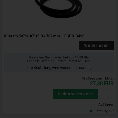
Kilerem 5/8" x 30" 15,8 x 762 mm. - FGP013496
Weiterlesen
Bestellen Sie Ihre Artikel vor 15:00 Uhr
Schnelle Lieferung - Paketnummer an E-Mail
Ihre Bestellung wird versendet mandag
Alle Preise inkl. MwSt
27,30
EUR
In den warenkorb
Auf lager
Lieferung 5-7