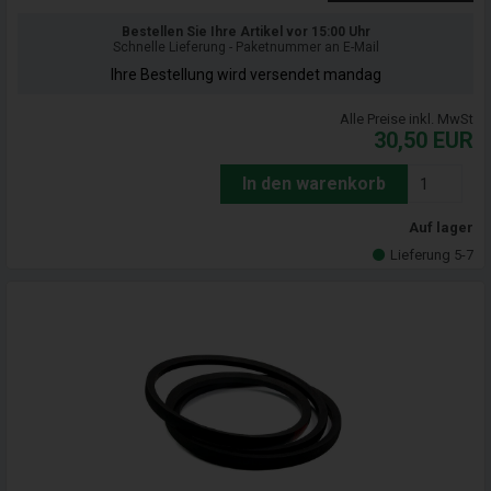
Bestellen Sie Ihre Artikel vor 15:00 Uhr
Schnelle Lieferung - Paketnummer an E-Mail
Ihre Bestellung wird versendet mandag
Alle Preise inkl. MwSt
30,50
EUR
In den warenkorb
Auf lager
Lieferung 5-7