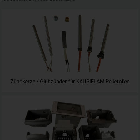
Zündkerze / Glühzünder für KAUSIFLAM Pelletofen