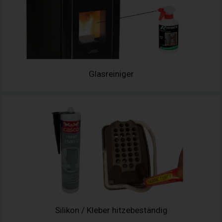
Glasreiniger
Silikon / Kleber hitzebeständig