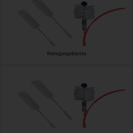
Reinigungsbürste