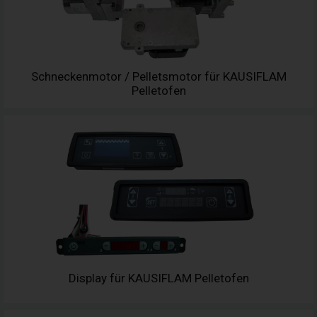
Schneckenmotor / Pelletsmotor für KAUSIFLAM
Pelletofen
Display für KAUSIFLAM Pelletofen