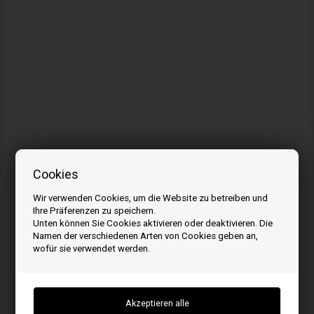
Dichtschnur für Pelletofen
Cookies
Wir verwenden Cookies, um die Website zu betreiben und
Ihre Präferenzen zu speichern.
Unten können Sie Cookies aktivieren oder deaktivieren. Die
Namen der verschiedenen Arten von Cookies geben an,
wofür sie verwendet werden.