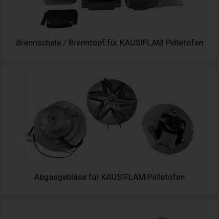
Brennschale / Brenntopf für KAUSIFLAM Pelletofen
Abgasgebläse für KAUSIFLAM Pelletofen