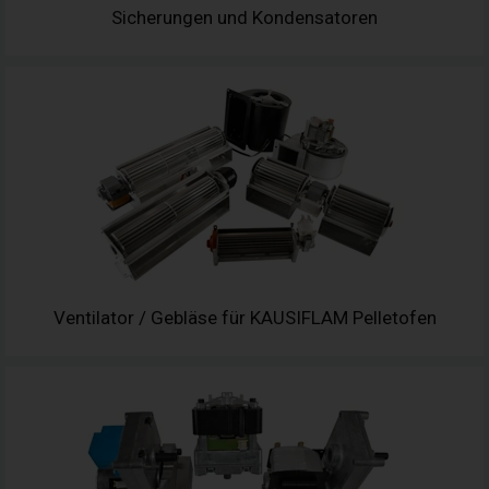
Sicherungen und Kondensatoren
Ventilator / Gebläse für KAUSIFLAM Pelletofen