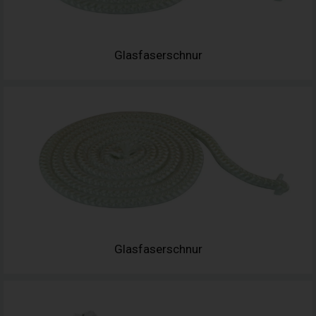
Glasfaserschnur
Glasfaserschnur