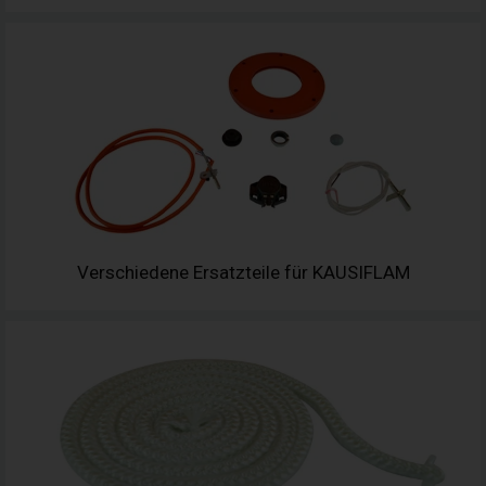
Verschiedene Ersatzteile für KAUSIFLAM