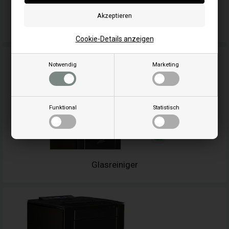
Dichtungen
Cookie-Details anzeigen
Notwendig
Marketing
Funktional
Statistisch
Glasreiniger