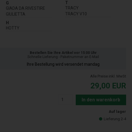
T
G
TRACY
GIADA DA RIVESTIRE
TRACY V10
GIULIETTA
H
HOTTY
Bestellen Sie Ihre Artikel vor 15:00 Uhr
Schnelle Lieferung - Paketnummer an E-Mail
Ihre Bestellung wird versendet mandag
Alle Preise inkl. MwSt
29,00
EUR
In den warenkorb
Auf lager
Lieferung 2-4