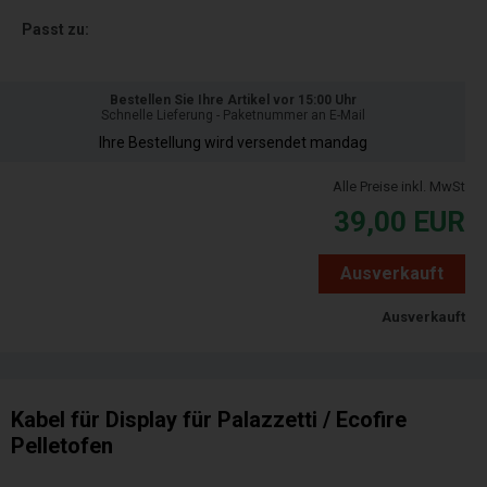
Passt zu:
Bestellen Sie Ihre Artikel vor 15:00 Uhr
Schnelle Lieferung - Paketnummer an E-Mail
Ihre Bestellung wird versendet mandag
Alle Preise inkl. MwSt
39,00
EUR
Ausverkauft
Ausverkauft
Kabel für Display für Palazzetti / Ecofire
Pelletofen