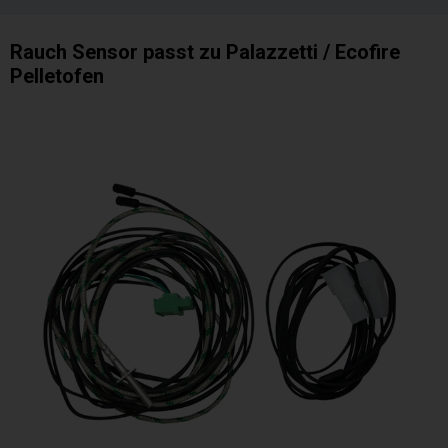
Rauch Sensor passt zu Palazzetti / Ecofire
Pelletofen