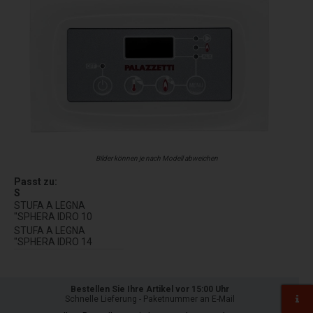
Bilder können je nach Modell abweichen
Passt zu:
S
STUFA A LEGNA
"SPHERA IDRO 10
STUFA A LEGNA
"SPHERA IDRO 14
Bestellen Sie Ihre Artikel vor 15:00 Uhr
Schnelle Lieferung - Paketnummer an E-Mail