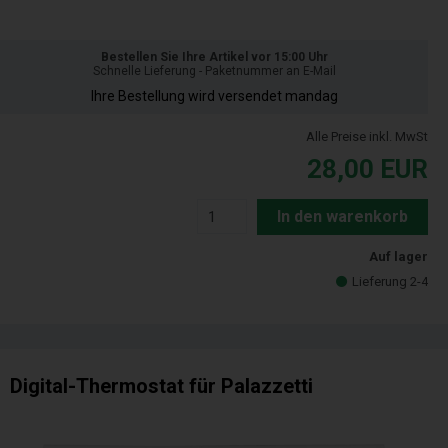
Bestellen Sie Ihre Artikel vor 15:00 Uhr
Schnelle Lieferung - Paketnummer an E-Mail
Ihre Bestellung wird versendet mandag
Alle Preise inkl. MwSt
28,00
EUR
In den warenkorb
Auf lager
Lieferung 2-4
Digital-Thermostat für Palazzetti