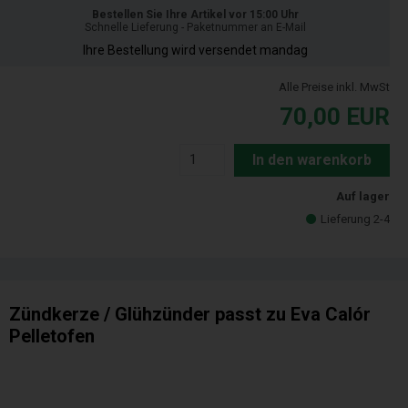
Bestellen Sie Ihre Artikel vor 15:00 Uhr
Schnelle Lieferung - Paketnummer an E-Mail
Ihre Bestellung wird versendet mandag
Alle Preise inkl. MwSt
70,00
EUR
In den warenkorb
Auf lager
Lieferung 2-4
Zündkerze / Glühzünder passt zu Eva Calór
Pelletofen