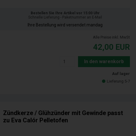
Bestellen Sie Ihre Artikel vor 15:00 Uhr
Schnelle Lieferung - Paketnummer an E-Mail
Ihre Bestellung wird versendet mandag
Alle Preise inkl. MwSt
42,00
EUR
In den warenkorb
Auf lager
Lieferung 5-7
Zündkerze / Glühzünder mit Gewinde passt
zu Eva Calór Pelletofen