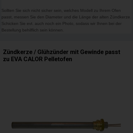
Sollten Sie sich nicht sicher sein, welches Modell zu Ihrem Ofen
passt, messen Sie den Diameter und die Länge der alten Zündkerze.
Schicken Sie evt. auch noch ein Photo, sodass wir Ihnen bei der
Bestellung behilflich sein können.
Zündkerze / Glühzünder mit Gewinde passt
zu EVA CALOR Pelletofen