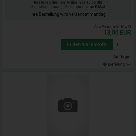
Bestellen Sie Ihre Artikel vor 15:00 Uhr
Schnelle Lieferung - Paketnummer an E-Mail
Ihre Bestellung wird versendet mandag
Alle Preise inkl. MwSt
13,00
EUR
In den warenkorb
Auf lager
Lieferung 5-7