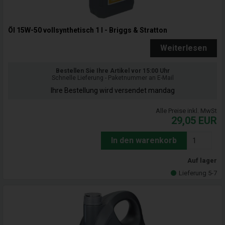
Öl 15W-50 vollsynthetisch 1 l - Briggs & Stratton
Weiterlesen
Bestellen Sie Ihre Artikel vor 15:00 Uhr
Schnelle Lieferung - Paketnummer an E-Mail
Ihre Bestellung wird versendet mandag
Alle Preise inkl. MwSt
29,05
EUR
In den warenkorb
Auf lager
Lieferung 5-7