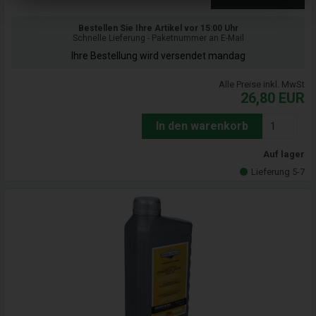
Bestellen Sie Ihre Artikel vor 15:00 Uhr
Schnelle Lieferung - Paketnummer an E-Mail
Ihre Bestellung wird versendet mandag
Alle Preise inkl. MwSt
26,80
EUR
In den warenkorb
Auf lager
Lieferung 5-7