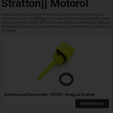
Stratton]] Motoröl
Sind Sie auf der Suche nach Motoröl, das maximale Leistung und
Lebensdauer für Ihre [[Briggs & Stratton]] Motoren sicherstellt? Dann
suchen Sie nicht weiter! Wir bieten eine exklusive Auswahl an [[Briggs
& Stratton]] Motoröl, speziell entwickelt, um Ihre Motoren in Bestform
zu halten.
Dichtung und Ölmessstab - 797325 - Briggs & Stratton
Weiterlesen