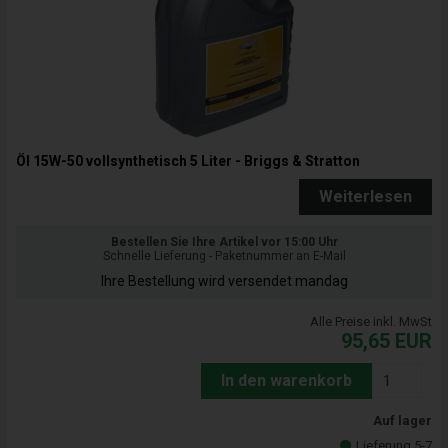
Öl 15W-50 vollsynthetisch 5 Liter - Briggs & Stratton
Weiterlesen
Bestellen Sie Ihre Artikel vor 15:00 Uhr
Schnelle Lieferung - Paketnummer an E-Mail
Ihre Bestellung wird versendet mandag
Alle Preise inkl. MwSt
95,65
EUR
In den warenkorb
Auf lager
Lieferung 5-7