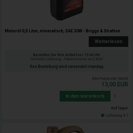
Motoröl 0,5 Liter, mineralisch, SAE 30W - Briggs & Stratton
Weiterlesen
Bestellen Sie Ihre Artikel vor 15:00 Uhr
Schnelle Lieferung - Paketnummer an E-Mail
Ihre Bestellung wird versendet mandag
Alle Preise inkl. MwSt
13,00
EUR
In den warenkorb
Auf lager
Lieferung 5-7