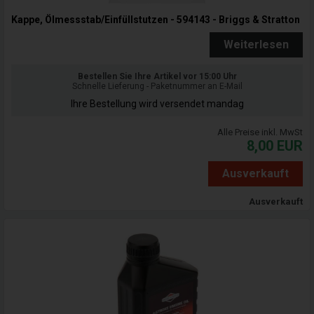
Kappe, Ölmessstab/Einfüllstutzen - 594143 - Briggs & Stratton
Weiterlesen
Bestellen Sie Ihre Artikel vor 15:00 Uhr
Schnelle Lieferung - Paketnummer an E-Mail
Ihre Bestellung wird versendet mandag
Alle Preise inkl. MwSt
8,00
EUR
Ausverkauft
Ausverkauft