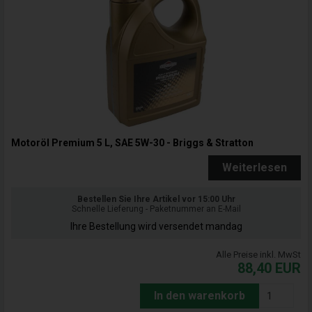
Motoröl Premium 5 L, SAE 5W-30 - Briggs & Stratton
Weiterlesen
Bestellen Sie Ihre Artikel vor 15:00 Uhr
Schnelle Lieferung - Paketnummer an E-Mail
Ihre Bestellung wird versendet mandag
Alle Preise inkl. MwSt
88,40
EUR
In den warenkorb