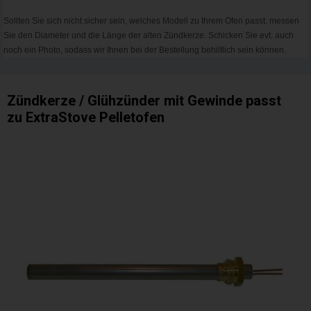
Sollten Sie sich nicht sicher sein, welches Modell zu Ihrem Ofen passt, messen
Sie den Diameter und die Länge der alten Zündkerze. Schicken Sie evt. auch
noch ein Photo, sodass wir Ihnen bei der Bestellung behilflich sein können.
Zündkerze / Glühzünder mit Gewinde passt
zu ExtraStove Pelletofen