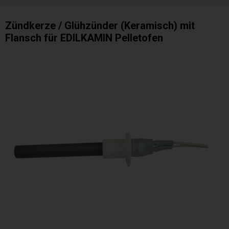
Zündkerze / Glühzünder (Keramisch) mit
Flansch für EDILKAMIN Pelletofen