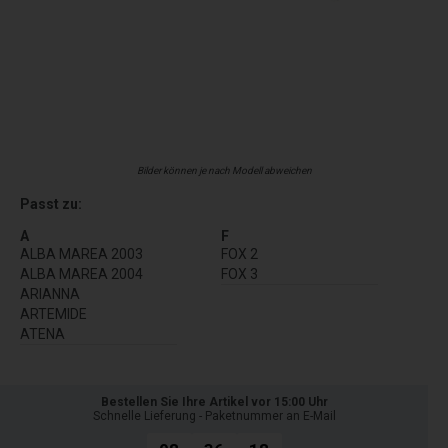
Bilder können je nach Modell abweichen
Passt zu:
A
F
ALBA MAREA 2003
FOX 2
ALBA MAREA 2004
FOX 3
ARIANNA
ARTEMIDE
ATENA
Bestellen Sie Ihre Artikel vor 15:00 Uhr
Schnelle Lieferung - Paketnummer an E-Mail