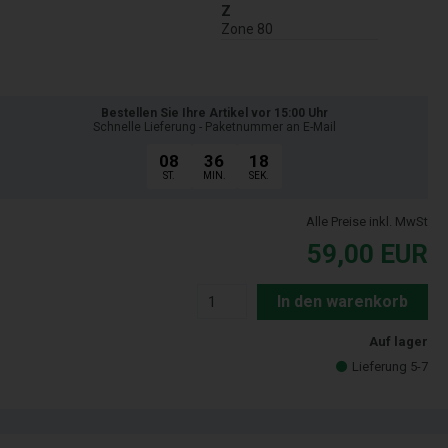
Z
Zone 80
Bestellen Sie Ihre Artikel vor 15:00 Uhr
Schnelle Lieferung - Paketnummer an E-Mail
08
36
17
ST.
MIN.
SEK.
Alle Preise inkl. MwSt
59,00
EUR
In den warenkorb
Auf lager
Lieferung 5-7