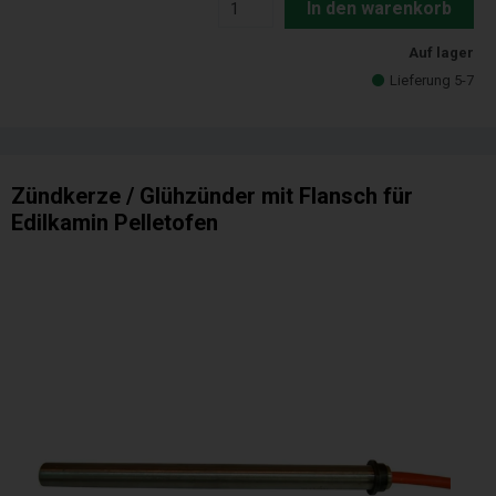
In den warenkorb
Auf lager
Lieferung 5-7
Zündkerze / Glühzünder mit Flansch für
Edilkamin Pelletofen