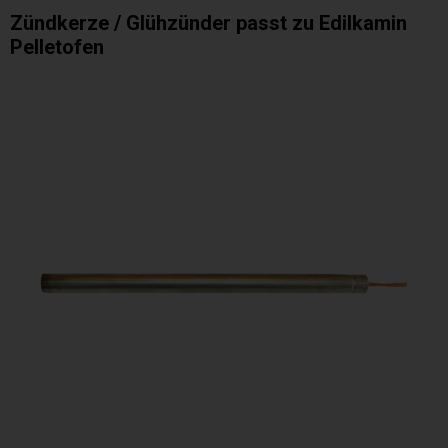
Zündkerze / Glühzünder passt zu Edilkamin
Pelletofen