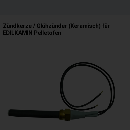
Zündkerze / Glühzünder (Keramisch) für
EDILKAMIN Pelletofen