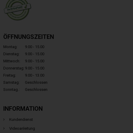
ÖFFNUNGSZEITEN
Montag:
9.00 - 15.00
Dienstag:
9.00 - 15.00
Mittwoch:
9.00 - 15.00
Donnerstag:
9.00 - 15.00
Freitag:
9.00 - 13.00
Samstag:
Geschlossen
Sonntag.:
Geschlossen
INFORMATION
Kundendienst
Videoanleitung