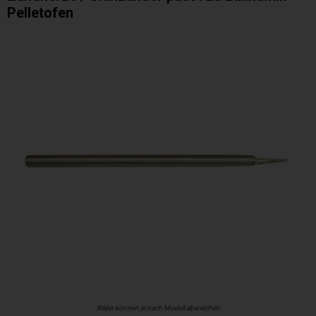
Pelletofen
Bilder können je nach Modell abweichen