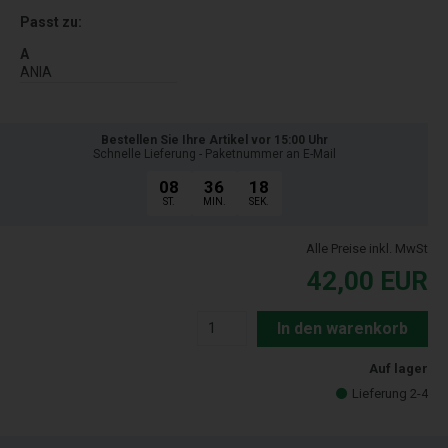
Passt zu:
A
ANIA
Bestellen Sie Ihre Artikel vor 15:00 Uhr
Schnelle Lieferung - Paketnummer an E-Mail
08
36
17
ST.
MIN.
SEK.
Alle Preise inkl. MwSt
42,00
EUR
In den warenkorb
Auf lager
Lieferung 2-4