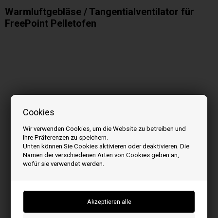
Warmluftgebläse / Tangentialventilator für
FreePoint Pelletofen
Cookies
Wir verwenden Cookies, um die Website zu betreiben und
Ihre Präferenzen zu speichern.
Unten können Sie Cookies aktivieren oder deaktivieren. Die
Namen der verschiedenen Arten von Cookies geben an,
wofür sie verwendet werden.