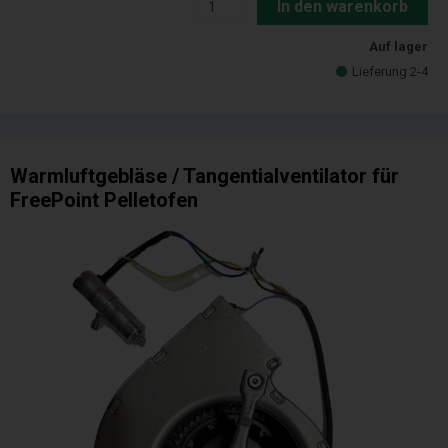
In den warenkorb
Auf lager
Lieferung 2-4
Warmluftgebläse / Tangentialventilator für
FreePoint Pelletofen