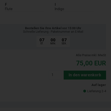
F
I
Flute
Indigo
Bestellen Sie Ihre Artikel vor 15:00 Uhr
Schnelle Lieferung - Paketnummer an E-Mail
07
00
06
ST.
MIN.
SEK.
Alle Preise inkl. MwSt
75,00
EUR
In den warenkorb
Auf lager
Lieferung 2-4