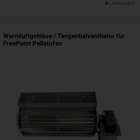
Lieferung 2-4
Warmluftgebläse / Tangentialventilator für
FreePoint Pelletofen