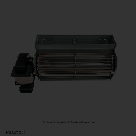
Bilder können je nach Modell abweichen
Passt zu: