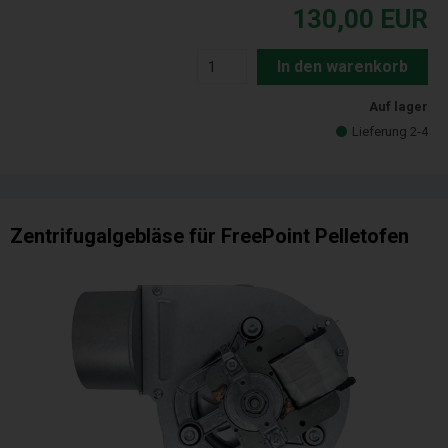
130,00
EUR
In den warenkorb
Auf lager
Lieferung 2-4
Zentrifugalgebläse für FreePoint Pelletofen