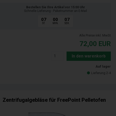
Bestellen Sie Ihre Artikel vor 15:00 Uhr
Schnelle Lieferung - Paketnummer an E-Mail
07
00
06
ST.
MIN.
SEK.
Alle Preise inkl. MwSt
72,00
EUR
In den warenkorb
Auf lager
Lieferung 2-4
Zentrifugalgebläse für FreePoint Pelletofen