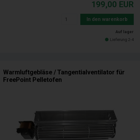
199,00
EUR
In den warenkorb
Auf lager
Lieferung 2-4
Warmluftgebläse / Tangentialventilator für
FreePoint Pelletofen