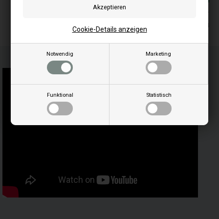
Auf lager
Lieferung 2-4
Cookie-Details anzeigen
Notwendig
Marketing
Funktional
Statistisch