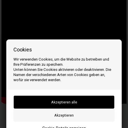
Cookies
Wir verwenden Cookies, um die Website zu betreiben und
Ihre Präferenzen zu speichern.
Unten können Sie Cookies aktivieren oder deaktivieren. Die
Namen der verschiedenen Arten von Cookies geben an,
wofür sie verwendet werden.