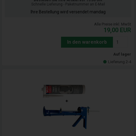
Bestellen Sie Ihre Artikel vor 15:00 Uhr
Schnelle Lieferung - Paketnummer an E-Mail
Ihre Bestellung wird versendet mandag
Alle Preise inkl. MwSt
19,00
EUR
In den warenkorb
Auf lager
Lieferung 2-4