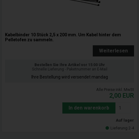
Kabelbinder 10 Stück 2,5 x 200 mm. Um Kabel hinter dem
Pelletofen zu sammeln.
Weiterlesen
Bestellen Sie Ihre Artikel vor 15:00 Uhr
Schnelle Lieferung - Paketnummer an E-Mail
Ihre Bestellung wird versendet mandag
Alle Preise inkl. MwSt
2,00
EUR
In den warenkorb
Auf lager
Lieferung 2-4