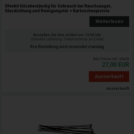
Ofenkit hitzebeständig für Gebrauch bei Rauchsauger,
Glasdichtung und Reinigungstür + Kartuschenpistole
Weiterlesen
Bestellen Sie Ihre Artikel vor 15:00 Uhr
Schnelle Lieferung - Paketnummer an E-Mail
Ihre Bestellung wird versendet mandag
Alle Preise inkl. MwSt
27,00
EUR
Ausverkauft
Ausverkauft