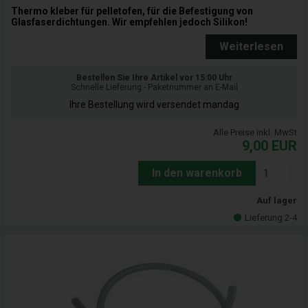
Thermo kleber für pelletofen, für die Befestigung von
Glasfaserdichtungen. Wir empfehlen jedoch Silikon!
Weiterlesen
Bestellen Sie Ihre Artikel vor 15:00 Uhr
Schnelle Lieferung - Paketnummer an E-Mail
Ihre Bestellung wird versendet mandag
Alle Preise inkl. MwSt
9,00
EUR
In den warenkorb
Auf lager
Lieferung 2-4