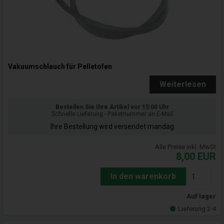
Vakuumschlauch für Pelletofen
Weiterlesen
Bestellen Sie Ihre Artikel vor 15:00 Uhr
Schnelle Lieferung - Paketnummer an E-Mail
Ihre Bestellung wird versendet mandag
Alle Preise inkl. MwSt
8,00
EUR
In den warenkorb
Auf lager
Lieferung 2-4