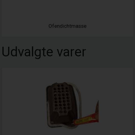
Ofendichtmasse
Udvalgte varer