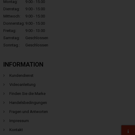
Montag:
9.00 - 15.00
Dienstag:
9.00 - 15.00
Mittwoch:
9.00 - 15.00
Donnerstag:
9.00 - 15.00
Freitag:
9.00 - 13.00
Samstag:
Geschlossen
Sonntag.:
Geschlossen
INFORMATION
Kundendienst
Videoanleitung
Finden Sie die Marke
Handelsbedingungen
Fragen und Antworten
Impressum
Kontakt