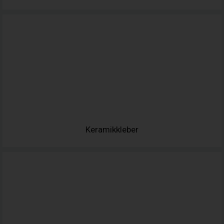
Keramikkleber