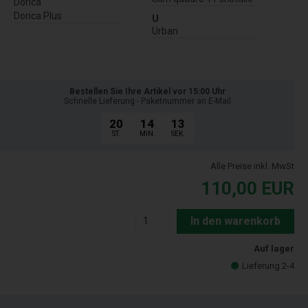
Dorica
Dorica Plus
U
Urban
Bestellen Sie Ihre Artikel vor 15:00 Uhr
Schnelle Lieferung - Paketnummer an E-Mail
20
14
13
ST.
MIN.
SEK.
Alle Preise inkl. MwSt
110,00
EUR
In den warenkorb
Auf lager
Lieferung 2-4