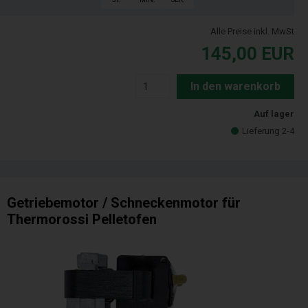
Alle Preise inkl. MwSt
145,00
EUR
In den warenkorb
Auf lager
Lieferung 2-4
Getriebemotor / Schneckenmotor für
Thermorossi Pelletofen