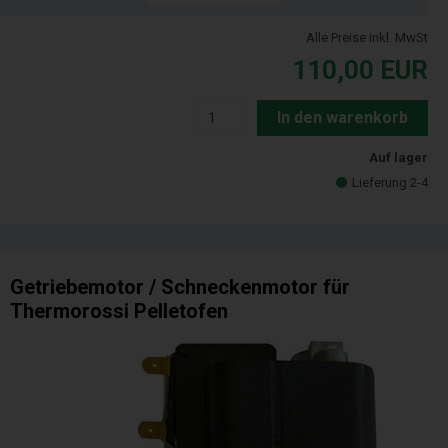
Alle Preise inkl. MwSt
110,00
EUR
In den warenkorb
Auf lager
Lieferung 2-4
Getriebemotor / Schneckenmotor für
Thermorossi Pelletofen