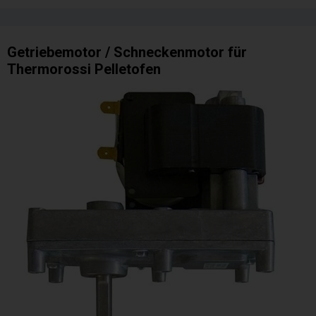
Getriebemotor / Schneckenmotor für
Thermorossi Pelletofen