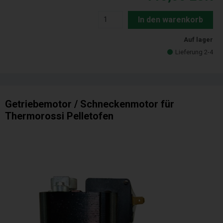
In den warenkorb
Auf lager
Lieferung 2-4
Getriebemotor / Schneckenmotor für
Thermorossi Pelletofen