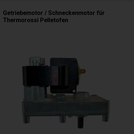
Getriebemotor / Schneckenmotor für
Thermorossi Pelletofen