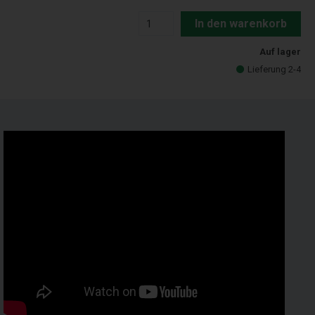
In den warenkorb
Auf lager
Lieferung 2-4