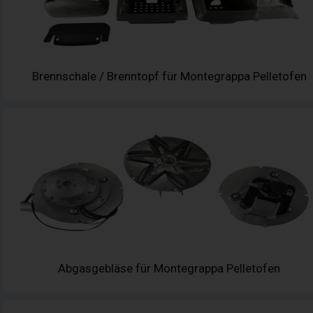
Brennschale / Brenntopf für Montegrappa Pelletofen
Abgasgebläse für Montegrappa Pelletofen