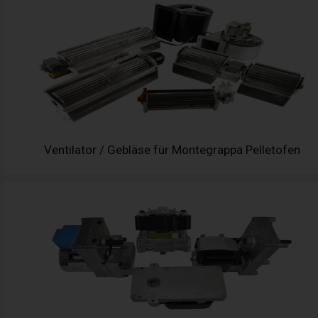
Ventilator / Gebläse für Montegrappa Pelletofen