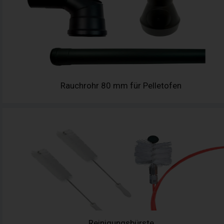
Rauchrohr 80 mm für Pelletofen
Reinigungsbürste