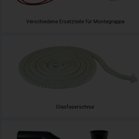
Verschiedene Ersatzteile für Montegrappa
Glasfaserschnur