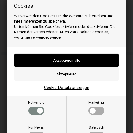
Cookies
Wir verwenden Cookies, um die Website zu betreiben und
Ihre Präferenzen zu speichern.
Unten können Sie Cookies aktivieren oder deaktivieren. Die
Namen der verschiedenen Arten von Cookies geben an,
wofür sie verwendet werden.
Dichtschnur für Pelletofen
Cookie-Details anzeigen
Notwendig
Marketing
Glasreiniger
Funktional
Statistisch