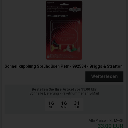
Schnellkupplung Sprühdüsen Petr - 992534 - Briggs & Stratton
Weiterlesen
Bestellen Sie Ihre Artikel vor 15:00 Uhr
Schnelle Lieferung - Paketnummer an E-Mail
16
16
31
ST.
MIN.
SEK.
Alle Preise inkl. MwSt
33,00
EUR