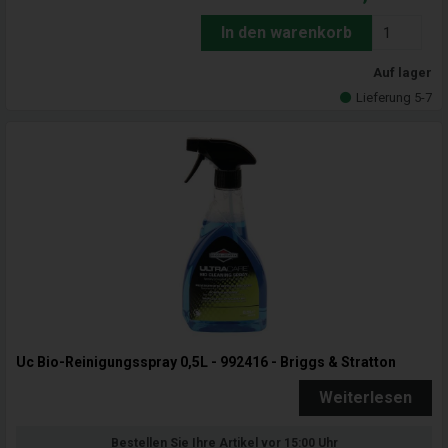
In den warenkorb
Auf lager
Lieferung 5-7
Uc Bio-Reinigungsspray 0,5L - 992416 - Briggs & Stratton
Weiterlesen
Bestellen Sie Ihre Artikel vor 15:00 Uhr