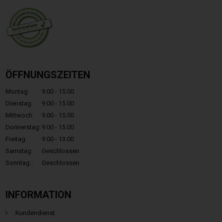
ÖFFNUNGSZEITEN
Montag:
9.00 - 15.00
Dienstag:
9.00 - 15.00
Mittwoch:
9.00 - 15.00
Donnerstag:
9.00 - 15.00
Freitag:
9.00 - 13.00
Samstag:
Geschlossen
Sonntag.:
Geschlossen
INFORMATION
Kundendienst