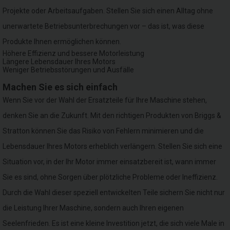
Projekte oder Arbeitsaufgaben. Stellen Sie sich einen Alltag ohne
unerwartete Betriebsunterbrechungen vor – das ist, was diese
Produkte Ihnen ermöglichen können.
Höhere Effizienz und bessere Motorleistung
Längere Lebensdauer Ihres Motors
Weniger Betriebsstörungen und Ausfälle
Machen Sie es sich einfach
Wenn Sie vor der Wahl der Ersatzteile für Ihre Maschine stehen,
denken Sie an die Zukunft. Mit den richtigen Produkten von Briggs &
Stratton können Sie das Risiko von Fehlern minimieren und die
Lebensdauer Ihres Motors erheblich verlängern. Stellen Sie sich eine
Situation vor, in der Ihr Motor immer einsatzbereit ist, wann immer
Sie es sind, ohne Sorgen über plötzliche Probleme oder Ineffizienz.
Durch die Wahl dieser speziell entwickelten Teile sichern Sie nicht nur
die Leistung Ihrer Maschine, sondern auch Ihren eigenen
Seelenfrieden. Es ist eine kleine Investition jetzt, die sich viele Male in