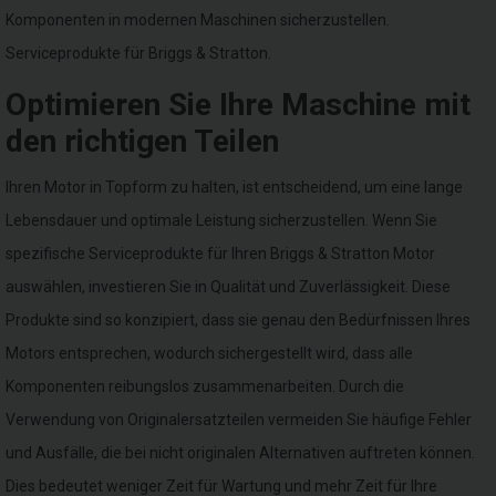
Komponenten in modernen Maschinen sicherzustellen.
Serviceprodukte für Briggs & Stratton.
Optimieren Sie Ihre Maschine mit
den richtigen Teilen
Ihren Motor in Topform zu halten, ist entscheidend, um eine lange
Lebensdauer und optimale Leistung sicherzustellen. Wenn Sie
spezifische Serviceprodukte für Ihren Briggs & Stratton Motor
auswählen, investieren Sie in Qualität und Zuverlässigkeit. Diese
Produkte sind so konzipiert, dass sie genau den Bedürfnissen Ihres
Motors entsprechen, wodurch sichergestellt wird, dass alle
Komponenten reibungslos zusammenarbeiten. Durch die
Verwendung von Originalersatzteilen vermeiden Sie häufige Fehler
und Ausfälle, die bei nicht originalen Alternativen auftreten können.
Dies bedeutet weniger Zeit für Wartung und mehr Zeit für Ihre