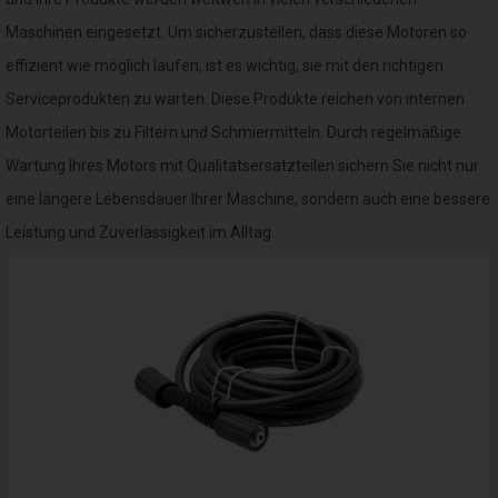
Maschinen eingesetzt. Um sicherzustellen, dass diese Motoren so
effizient wie möglich laufen, ist es wichtig, sie mit den richtigen
Serviceprodukten zu warten. Diese Produkte reichen von internen
Motorteilen bis zu Filtern und Schmiermitteln. Durch regelmäßige
Wartung Ihres Motors mit Qualitätsersatzteilen sichern Sie nicht nur
eine längere Lebensdauer Ihrer Maschine, sondern auch eine bessere
Leistung und Zuverlässigkeit im Alltag.