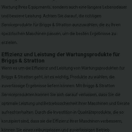
Wartung Ihres Equipments, sondern auch eine längere Lebensdauer
und bessere Leistung. Achten Sie darauf, die richtigen
Serviceprodukte für Briggs & Stratton auszuwählen, die zu Ihren
spezifischen Maschinen passen, um die besten Ergebnisse zu
erzielen.
Effizienz und Leistung der Wartungsprodukte für
Briggs & Stratton
Wenn es um die Effizienz und Leistung von Wartungsprodukten für
Briggs & Stratton geht, ist es wichtig, Produkte zu wählen, die
zuverlässige Ergebnisse liefern können. Mit Briggs & Stratton
Serviceprodukten können Sie sich darauf verlassen, dass Sie die
optimale Leistung und Betriebssicherheit Ihrer Maschinen und Geräte
aufrechterhalten. Durch die Investition in Qualitätsprodukte, die so
konzipiert sind, dass sie die Effizienz Ihrer Maschinen verbessern,
können Sie einen reibungslosen und zuverlässigen Betrieb