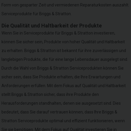
Form von gesparter Zeit und vermiedenen Reparaturkosten auszahlt.
Serviceprodukte für Briggs & Stratton.
Die Qualität und Haltbarkeit der Produkte
Wenn Sie in Serviceprodukte für Briggs & Stratton investieren,
können Sie sicher sein, Produkte von hoher Qualität und Haltbarkeit
zu erhalten. Briggs & Stratton ist bekannt für ihre zuverlässigen und
langlebigen Produkte, die für eine lange Lebensdauer ausgelegt sind.
Durch die Wahl von Briggs & Stratton Serviceprodukten können Sie
sicher sein, dass Sie Produkte erhalten, die Ihre Erwartungen und
Anforderungen erfüllen. Mit dem Fokus auf Qualität und Haltbarkeit
stellt Briggs & Stratton sicher, dass ihre Produkte den
Herausforderungen standhalten, denen sie ausgesetzt sind. Dies
bedeutet, dass Sie darauf vertrauen können, dass Ihre Briggs &
Stratton Serviceprodukte optimal und effizient funktionieren, wenn
Sie sie benötigen. Mit dem Fokus auf Qualität investieren Sie in