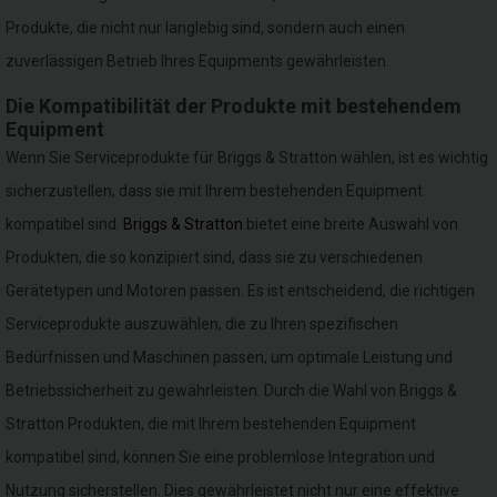
Produkte, die nicht nur langlebig sind, sondern auch einen
zuverlässigen Betrieb Ihres Equipments gewährleisten.
Die Kompatibilität der Produkte mit bestehendem
Equipment
Wenn Sie Serviceprodukte für Briggs & Stratton wählen, ist es wichtig
sicherzustellen, dass sie mit Ihrem bestehenden Equipment
kompatibel sind.
Briggs & Stratton
bietet eine breite Auswahl von
Produkten, die so konzipiert sind, dass sie zu verschiedenen
Gerätetypen und Motoren passen. Es ist entscheidend, die richtigen
Serviceprodukte auszuwählen, die zu Ihren spezifischen
Bedürfnissen und Maschinen passen, um optimale Leistung und
Betriebssicherheit zu gewährleisten. Durch die Wahl von Briggs &
Stratton Produkten, die mit Ihrem bestehenden Equipment
kompatibel sind, können Sie eine problemlose Integration und
Nutzung sicherstellen. Dies gewährleistet nicht nur eine effektive