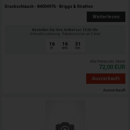
Druckschlauch - 84004976 - Briggs & Stratton
Weiterlesen
Bestellen Sie Ihre Artikel vor 15:00 Uhr
Schnelle Lieferung - Paketnummer an E-Mail
16
16
31
ST.
MIN.
SEK.
Alle Preise inkl. MwSt
72,00
EUR
Ausverkauft
Ausverkauft