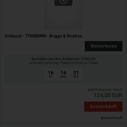
Schlauch - 770005WM - Briggs & Stratton
Weiterlesen
Bestellen Sie Ihre Artikel vor 15:00 Uhr
Schnelle Lieferung - Paketnummer an E-Mail
16
16
31
ST.
MIN.
SEK.
Alle Preise inkl. MwSt
124,00
EUR
Ausverkauft
Ausverkauft