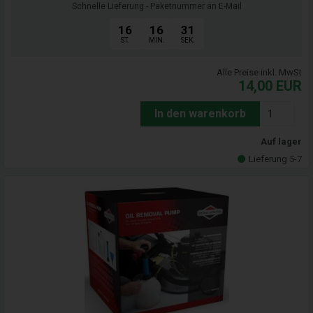
Schnelle Lieferung - Paketnummer an E-Mail
16
16
31
ST.
MIN.
SEK.
Alle Preise inkl. MwSt
14,00
EUR
In den warenkorb
Auf lager
Lieferung 5-7