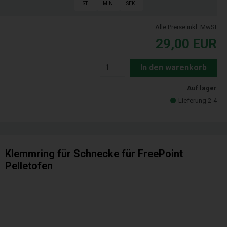
ST.
MIN.
SEK.
Alle Preise inkl. MwSt
29,00
EUR
In den warenkorb
Auf lager
Lieferung 2-4
Klemmring für Schnecke für FreePoint
Pelletofen