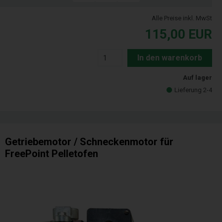
Alle Preise inkl. MwSt
115,00
EUR
In den warenkorb
Auf lager
Lieferung 2-4
Getriebemotor / Schneckenmotor für
FreePoint Pelletofen