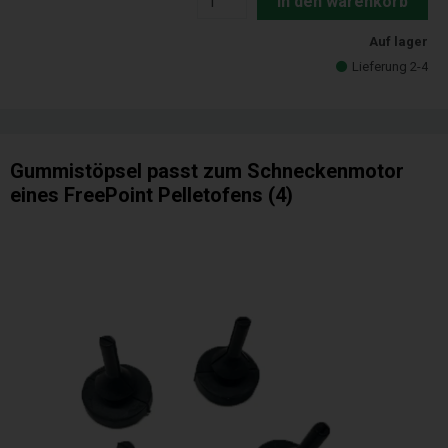
In den warenkorb
Auf lager
Lieferung 2-4
Gummistöpsel passt zum Schneckenmotor
eines FreePoint Pelletofens (4)