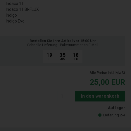
Indaco 11
Indaco 11 BI-FLUX
Indigo
Indigo Evo
Bestellen Sie Ihre Artikel vor 15:00 Uhr
Schnelle Lieferung - Paketnummer an E-Mail
19
35
17
ST.
MIN.
SEK.
Alle Preise inkl. MwSt
25,00
EUR
In den warenkorb
Auf lager
Lieferung 2-4