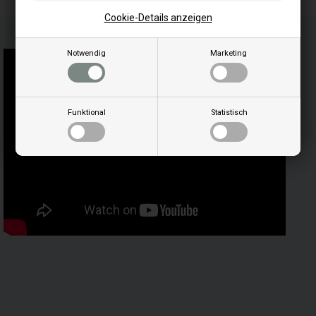
Cookie-Details anzeigen
Notwendig
Marketing
Funktional
Statistisch