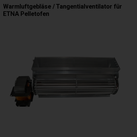
Warmluftgebläse / Tangentialventilator für
ETNA Pelletofen