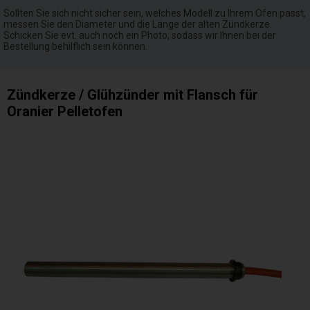
Sollten Sie sich nicht sicher sein, welches Modell zu Ihrem Ofen passt,
messen Sie den Diameter und die Länge der alten Zündkerze.
Schicken Sie evt. auch noch ein Photo, sodass wir Ihnen bei der
Bestellung behilflich sein können.
Zündkerze / Glühzünder mit Flansch für
Oranier Pelletofen