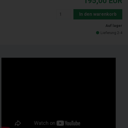
195,00
EUR
In den warenkorb
Auf lager
Lieferung 2-4