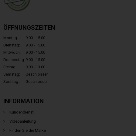
ÖFFNUNGSZEITEN
Montag:
9.00 - 15.00
Dienstag:
9.00 - 15.00
Mittwoch:
9.00 - 15.00
Donnerstag:
9.00 - 15.00
Freitag:
9.00 - 13.00
Samstag:
Geschlossen
Sonntag.:
Geschlossen
INFORMATION
Kundendienst
Videoanleitung
Finden Sie die Marke