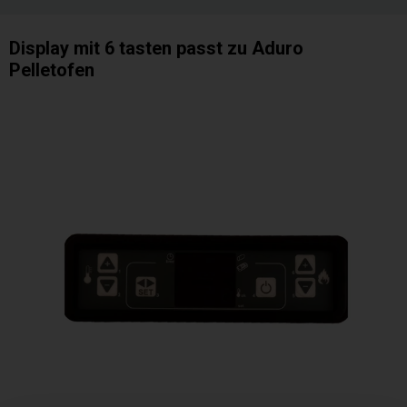
Display mit 6 tasten passt zu Aduro
Pelletofen