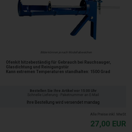
Bilder können je nach Modell abweichen
Ofenkit hitzebeständig für Gebrauch bei Rauchsauger,
Glasdichtung und Reinigungstür
Kann extremen Temperaturen standhalten: 1500 Grad
Bestellen Sie Ihre Artikel vor 15:00 Uhr
Schnelle Lieferung - Paketnummer an E-Mail
Ihre Bestellung wird versendet mandag
Alle Preise inkl. MwSt
27,00
EUR