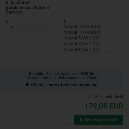
Kugelmotor"
Durchmesser: 150 mm
Passt zu:
L
N
Lisa
Natural 11 (Vent. SX)
Natural 11 (Vent.DX)
Natural 7 (Vent. DX)
Natural 7 (Vent. SX)
Natural 9 (Vent. SX)
Bestellen Sie Ihre Artikel vor 15:00 Uhr
Schnelle Lieferung - Paketnummer an E-Mail
Ihre Bestellung wird versendet mandag
Alle Preise inkl. MwSt
179,00
EUR
In den warenkorb