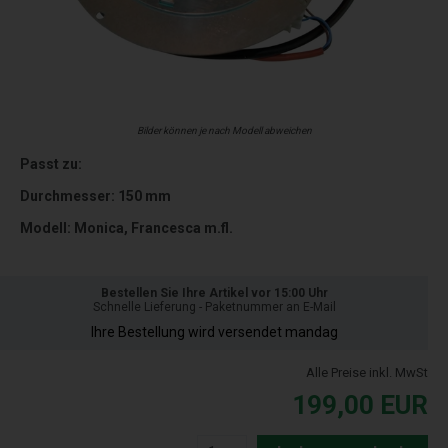
Bilder können je nach Modell abweichen
Passt zu:
Durchmesser: 150 mm
Modell: Monica, Francesca m.fl.
Bestellen Sie Ihre Artikel vor 15:00 Uhr
Schnelle Lieferung - Paketnummer an E-Mail
Ihre Bestellung wird versendet mandag
Alle Preise inkl. MwSt
199,00
EUR