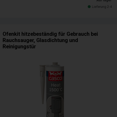
Auf lager
Lieferung 2-4
Ofenkit hitzebeständig für Gebrauch bei
Rauchsauger, Glasdichtung und
Reinigungstür