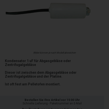
Bilder können je nach Modell abweichen
Kondensator 1 uF für Abgasgebläse oder
Zentrifugalgebläse
Dieser ist zwischen dem Abgasgebläse oder
Zentrifugalgebläse und der Platine.
Ist oft fest am Pelletofen montiert.
Bestellen Sie Ihre Artikel vor 15:00 Uhr
Schnelle Lieferung - Paketnummer an E-Mail