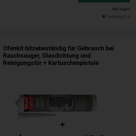
Auf lager
Lieferung 2-4
Ofenkit hitzebeständig für Gebrauch bei
Rauchsauger, Glasdichtung und
Reinigungstür + Kartuschenpistole