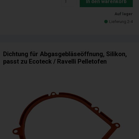
In den warenkorb
Auf lager
Lieferung 2-4
Dichtung für Abgasgebläseöffnung, Silikon,
passt zu Ecoteck / Ravelli Pelletofen