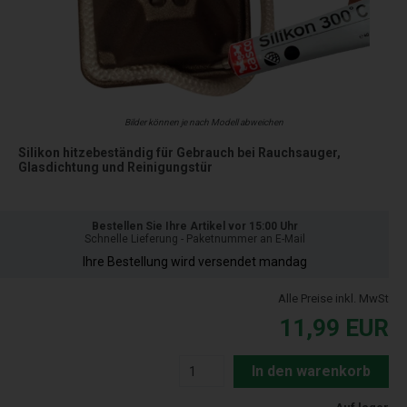
Bilder können je nach Modell abweichen
Silikon hitzebeständig für Gebrauch bei Rauchsauger,
Glasdichtung und Reinigungstür
Bestellen Sie Ihre Artikel vor 15:00 Uhr
Schnelle Lieferung - Paketnummer an E-Mail
Ihre Bestellung wird versendet mandag
Alle Preise inkl. MwSt
11,99
EUR
In den warenkorb