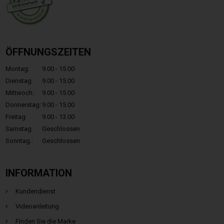
ÖFFNUNGSZEITEN
Montag:
9.00 - 15.00
Dienstag:
9.00 - 15.00
Mittwoch:
9.00 - 15.00
Donnerstag:
9.00 - 15.00
Freitag:
9.00 - 13.00
Samstag:
Geschlossen
Sonntag.:
Geschlossen
INFORMATION
Kundendienst
Videoanleitung
Finden Sie die Marke