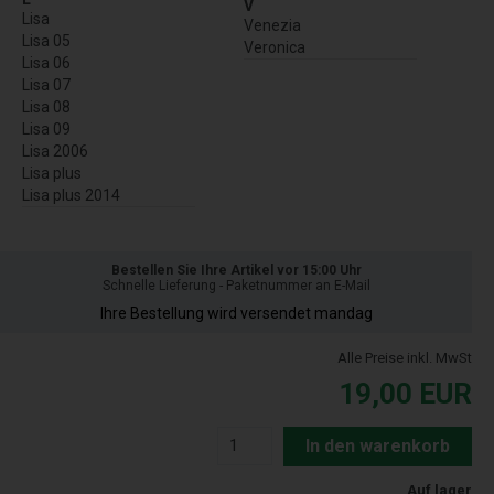
V
Lisa
Venezia
Lisa 05
Veronica
Lisa 06
Lisa 07
Lisa 08
Lisa 09
Lisa 2006
Lisa plus
Lisa plus 2014
Bestellen Sie Ihre Artikel vor 15:00 Uhr
Schnelle Lieferung - Paketnummer an E-Mail
Ihre Bestellung wird versendet mandag
Alle Preise inkl. MwSt
19,00
EUR
In den warenkorb
Auf lager