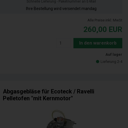
Schnelle Lieferung - Paketnummer an E-Mail
Ihre Bestellung wird versendet mandag
Alle Preise inkl. MwSt
260,00
EUR
In den warenkorb
Auf lager
Lieferung 2-4
Abgasgebläse für Ecoteck / Ravelli
Pelletofen "mit Kernmotor"