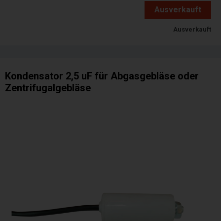
Ausverkauft
Ausverkauft
Kondensator 2,5 uF für Abgasgebläse oder
Zentrifugalgebläse