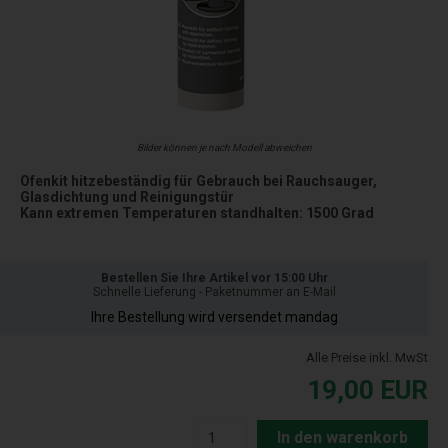
Bilder können je nach Modell abweichen
Ofenkit hitzebeständig für Gebrauch bei Rauchsauger,
Glasdichtung und Reinigungstür
Kann extremen Temperaturen standhalten: 1500 Grad
Bestellen Sie Ihre Artikel vor 15:00 Uhr
Schnelle Lieferung - Paketnummer an E-Mail
Ihre Bestellung wird versendet mandag
Alle Preise inkl. MwSt
19,00
EUR
In den warenkorb