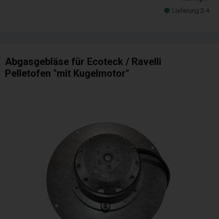
Lieferung 2-4
Abgasgebläse für Ecoteck / Ravelli
Pelletofen "mit Kugelmotor"