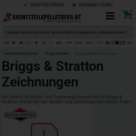
GÜNSTIGE PREISE
VERSAND 7 EURO
0
Garten & Park Ersatzteile
»
Briggs & Stratton
»
Briggs & Stratton Zeichnungen
Briggs & Stratton
Zeichnungen
Hier finden Sie Modell- und Zeichnungsübersichten für Briggs &
Stratton. Klicken Sie hier: Modell- und Zeichnungsübersichten finden