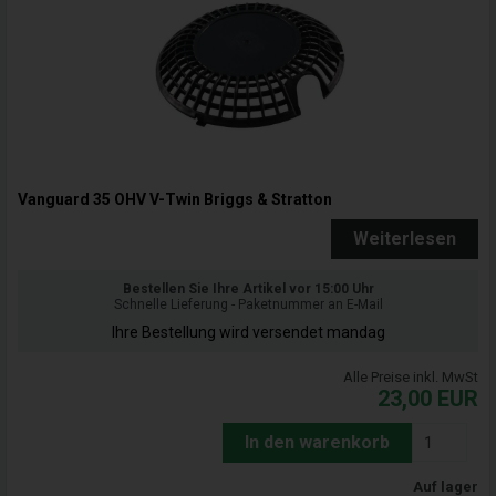
Vanguard 35 OHV V-Twin Briggs & Stratton
Weiterlesen
Bestellen Sie Ihre Artikel vor 15:00 Uhr
Schnelle Lieferung - Paketnummer an E-Mail
Ihre Bestellung wird versendet mandag
Alle Preise inkl. MwSt
23,00
EUR
In den warenkorb
Auf lager