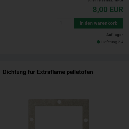
Alle Preise inkl. MwSt
8,00
EUR
In den warenkorb
Auf lager
Lieferung 2-4
Dichtung für Extraflame pelletofen