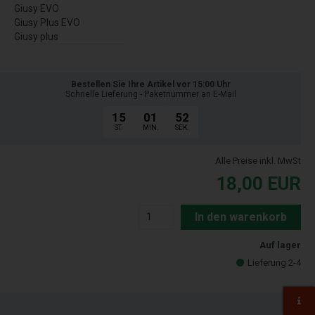
Giusy EVO
Giusy Plus EVO
Giusy plus
Bestellen Sie Ihre Artikel vor 15:00 Uhr
Schnelle Lieferung - Paketnummer an E-Mail
15
01
51
ST.
MIN.
SEK.
Alle Preise inkl. MwSt
18,00
EUR
In den warenkorb
Auf lager
Lieferung 2-4