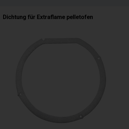
Dichtung für Extraflame pelletofen