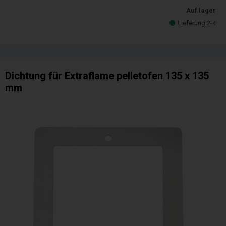
Auf lager
Lieferung 2-4
Dichtung für Extraflame pelletofen 135 x 135
mm