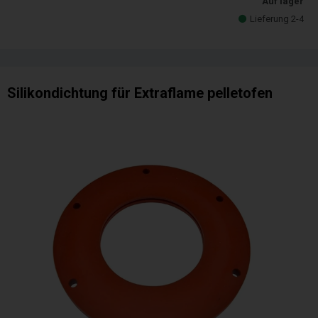
Auf lager
Lieferung 2-4
Silikondichtung für Extraflame pelletofen