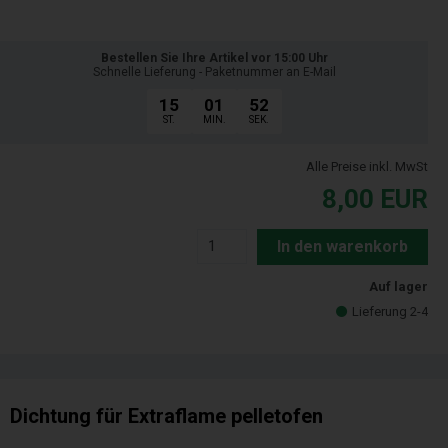
Bestellen Sie Ihre Artikel vor 15:00 Uhr
Schnelle Lieferung - Paketnummer an E-Mail
15
01
51
ST.
MIN.
SEK.
Alle Preise inkl. MwSt
8,00
EUR
In den warenkorb
Auf lager
Lieferung 2-4
Dichtung für Extraflame pelletofen