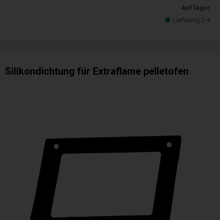
Auf lager
Lieferung 2-4
Silikondichtung für Extraflame pelletofen