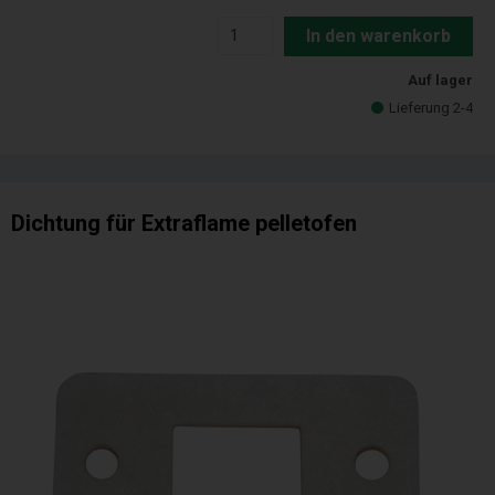
In den warenkorb
Auf lager
Lieferung 2-4
Dichtung für Extraflame pelletofen