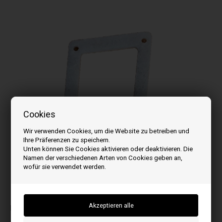
Cookies
Wir verwenden Cookies, um die Website zu betreiben und
Ihre Präferenzen zu speichern.
Unten können Sie Cookies aktivieren oder deaktivieren. Die
Namen der verschiedenen Arten von Cookies geben an,
wofür sie verwendet werden.
Bilder können je nach Modell abweichen
Passt zu: