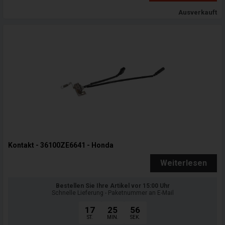
Ausverkauft
Kontakt - 36100ZE6641 - Honda
Weiterlesen
Bestellen Sie Ihre Artikel vor 15:00 Uhr
Schnelle Lieferung - Paketnummer an E-Mail
17
25
55
ST.
MIN.
SEK.