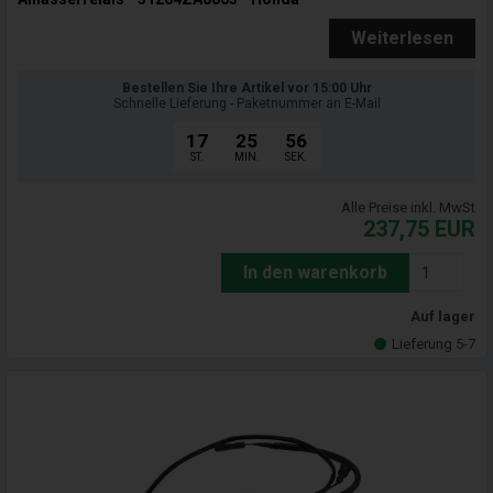
Weiterlesen
Bestellen Sie Ihre Artikel vor 15:00 Uhr
Schnelle Lieferung - Paketnummer an E-Mail
17
25
55
ST.
MIN.
SEK.
Alle Preise inkl. MwSt
237,75
EUR
In den warenkorb
Auf lager
Lieferung 5-7