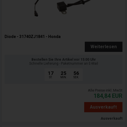
Diode - 31740ZJ1841 - Honda
Weiterlesen
Bestellen Sie Ihre Artikel vor 15:00 Uhr
Schnelle Lieferung - Paketnummer an E-Mail
17
25
55
ST.
MIN.
SEK.
Alle Preise inkl. MwSt
184,84
EUR
Ausverkauft
Ausverkauft