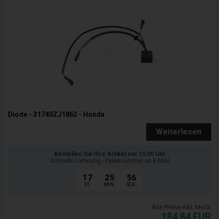
Diode - 31740ZJ1862 - Honda
Weiterlesen
Bestellen Sie Ihre Artikel vor 15:00 Uhr
Schnelle Lieferung - Paketnummer an E-Mail
17
25
55
ST.
MIN.
SEK.
Alle Preise inkl. MwSt
184,84
EUR