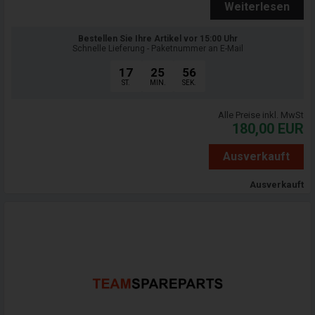
Weiterlesen
Bestellen Sie Ihre Artikel vor 15:00 Uhr
Schnelle Lieferung - Paketnummer an E-Mail
17
25
55
ST.
MIN.
SEK.
Alle Preise inkl. MwSt
180,00
EUR
Ausverkauft
Ausverkauft