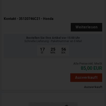
Kontakt - 35120746C21 - Honda
Weiterlesen
Bestellen Sie Ihre Artikel vor 15:00 Uhr
Schnelle Lieferung - Paketnummer an E-Mail
17
25
55
ST.
MIN.
SEK.
Alle Preise inkl. MwSt
85,00
EUR
Ausverkauft
Ausverkauft