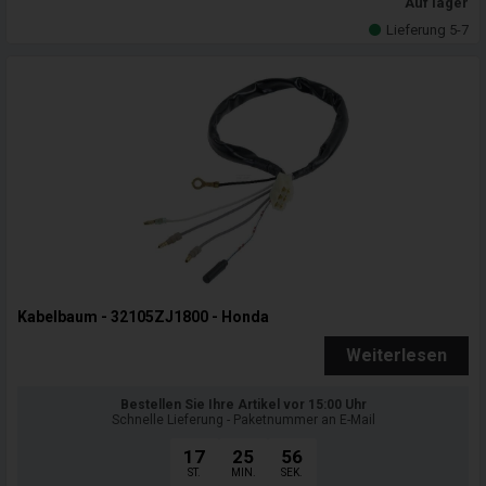
Auf lager
Lieferung 5-7
Kabelbaum - 32105ZJ1800 - Honda
Weiterlesen
Bestellen Sie Ihre Artikel vor 15:00 Uhr
Schnelle Lieferung - Paketnummer an E-Mail
17
25
55
ST.
MIN.
SEK.