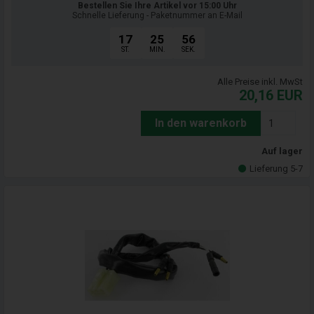
Bestellen Sie Ihre Artikel vor 15:00 Uhr
Schnelle Lieferung - Paketnummer an E-Mail
17
25
55
ST.
MIN.
SEK.
Alle Preise inkl. MwSt
20,16
EUR
In den warenkorb
Auf lager
Lieferung 5-7