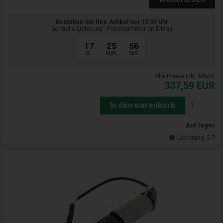
Bestellen Sie Ihre Artikel vor 15:00 Uhr
Schnelle Lieferung - Paketnummer an E-Mail
17
25
55
ST.
MIN.
SEK.
Alle Preise inkl. MwSt
337,59
EUR
In den warenkorb
Auf lager
Lieferung 5-7