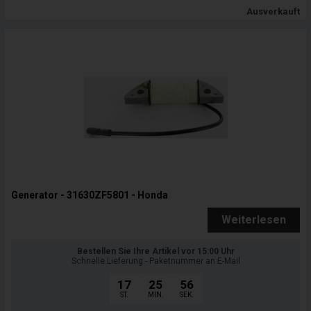
Ausverkauft
Generator - 31630ZF5801 - Honda
Weiterlesen
Bestellen Sie Ihre Artikel vor 15:00 Uhr
Schnelle Lieferung - Paketnummer an E-Mail
17
25
55
ST.
MIN.
SEK.