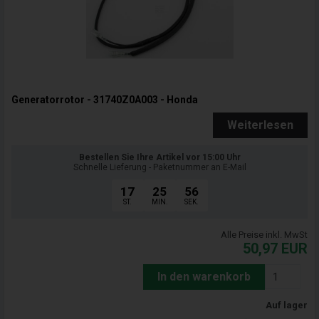
Generatorrotor - 31740Z0A003 - Honda
Weiterlesen
Bestellen Sie Ihre Artikel vor 15:00 Uhr
Schnelle Lieferung - Paketnummer an E-Mail
17
25
55
ST.
MIN.
SEK.
Alle Preise inkl. MwSt
50,97
EUR
In den warenkorb
Auf lager