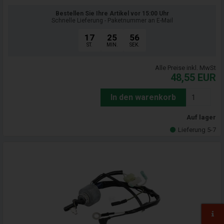
Bestellen Sie Ihre Artikel vor 15:00 Uhr
Schnelle Lieferung - Paketnummer an E-Mail
17
25
55
ST.
MIN.
SEK.
Alle Preise inkl. MwSt
48,55
EUR
In den warenkorb
Auf lager
Lieferung 5-7