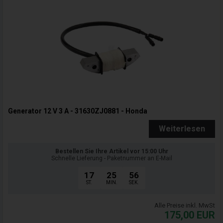
Generator 12 V 3 A - 31630ZJ0881 - Honda
Weiterlesen
Bestellen Sie Ihre Artikel vor 15:00 Uhr
Schnelle Lieferung - Paketnummer an E-Mail
17
25
55
ST.
MIN.
SEK.
Alle Preise inkl. MwSt
175,00
EUR