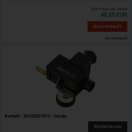
Alle Preise inkl. MwSt
48,55
EUR
Ausverkauft
Ausverkauft
Kontakt - 36100ZE7013 - Honda
Weiterlesen