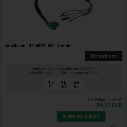
Kabelbaum - 32105Z6L000 - Honda
Weiterlesen
Bestellen Sie Ihre Artikel vor 15:00 Uhr
Schnelle Lieferung - Paketnummer an E-Mail
17
25
55
ST.
MIN.
SEK.
Alle Preise inkl. MwSt
89,03
EUR
In den warenkorb