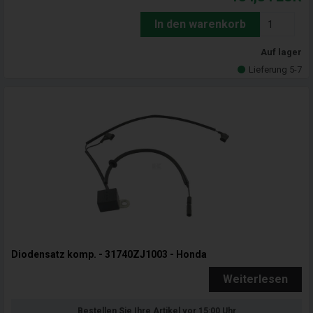
In den warenkorb
Auf lager
Lieferung 5-7
Diodensatz komp. - 31740ZJ1003 - Honda
Weiterlesen
Bestellen Sie Ihre Artikel vor 15:00 Uhr