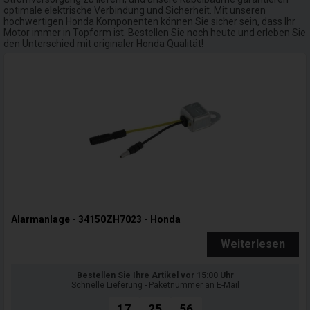
optimale elektrische Verbindung und Sicherheit. Mit unseren
hochwertigen Honda Komponenten können Sie sicher sein, dass Ihr
Motor immer in Topform ist. Bestellen Sie noch heute und erleben Sie
den Unterschied mit originaler Honda Qualität!
Alarmanlage - 34150ZH7023 - Honda
Weiterlesen
Bestellen Sie Ihre Artikel vor 15:00 Uhr
Schnelle Lieferung - Paketnummer an E-Mail
17
25
55