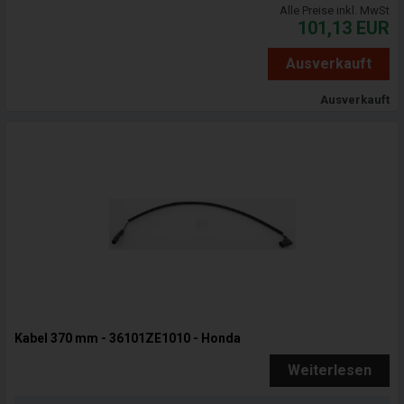
Alle Preise inkl. MwSt
101,13
EUR
Ausverkauft
Ausverkauft
Kabel 370 mm - 36101ZE1010 - Honda
Weiterlesen