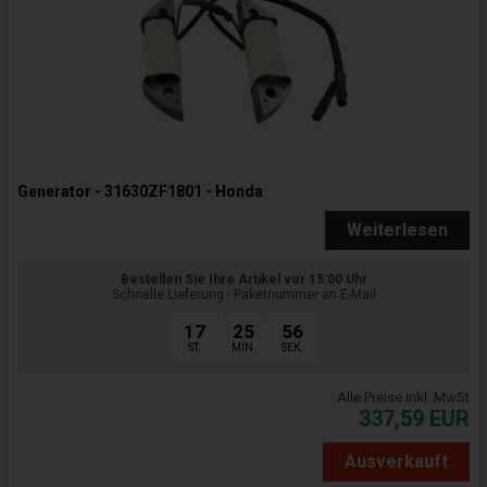
Generator - 31630ZF1801 - Honda
Weiterlesen
Bestellen Sie Ihre Artikel vor 15:00 Uhr
Schnelle Lieferung - Paketnummer an E-Mail
17
25
55
ST.
MIN.
SEK.
Alle Preise inkl. MwSt
337,59
EUR
Ausverkauft