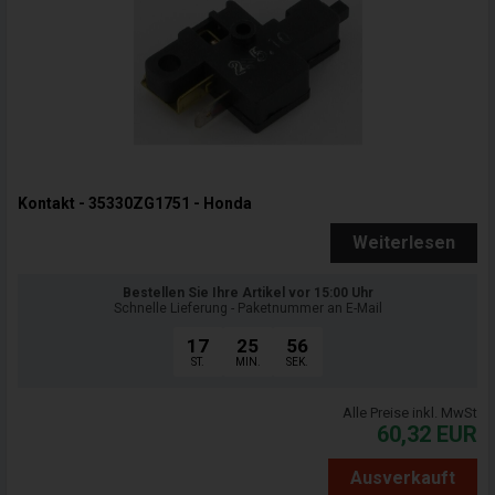
Kontakt - 35330ZG1751 - Honda
Weiterlesen
Bestellen Sie Ihre Artikel vor 15:00 Uhr
Schnelle Lieferung - Paketnummer an E-Mail
17
25
55
ST.
MIN.
SEK.
Alle Preise inkl. MwSt
60,32
EUR
Ausverkauft