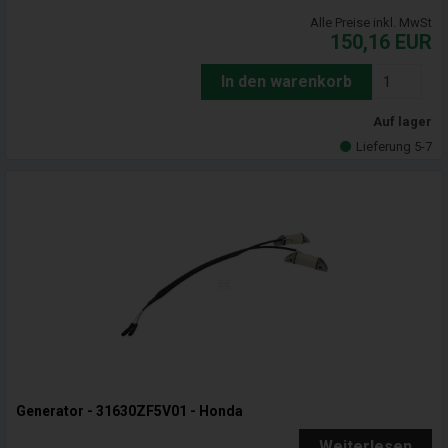
Alle Preise inkl. MwSt
150,16
EUR
In den warenkorb
Auf lager
Lieferung 5-7
Generator - 31630ZF5V01 - Honda
Weiterlesen