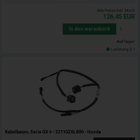
Alle Preise inkl. MwSt
126,45
EUR
In den warenkorb
Auf lager
Lieferung 5-7
Kabelbaum, Serie GX 6 - 32110Z6L800 - Honda