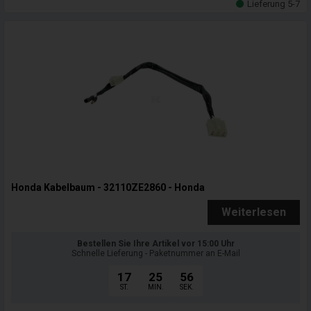
Lieferung 5-7
Honda Kabelbaum - 32110ZE2860 - Honda
Weiterlesen
Bestellen Sie Ihre Artikel vor 15:00 Uhr
Schnelle Lieferung - Paketnummer an E-Mail
17
25
55
ST.
MIN.
SEK.