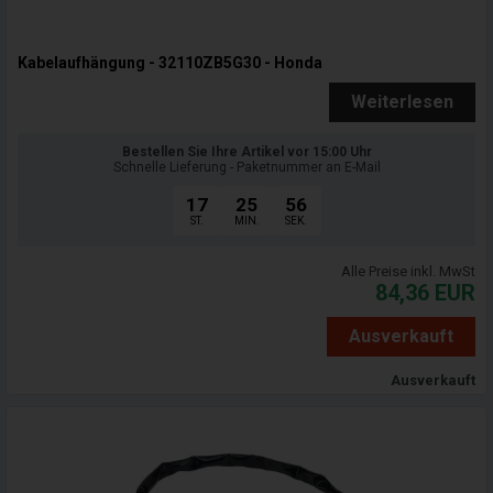
Kabelaufhängung - 32110ZB5G30 - Honda
Weiterlesen
Bestellen Sie Ihre Artikel vor 15:00 Uhr
Schnelle Lieferung - Paketnummer an E-Mail
17
25
55
ST.
MIN.
SEK.
Alle Preise inkl. MwSt
84,36
EUR
Ausverkauft
Ausverkauft