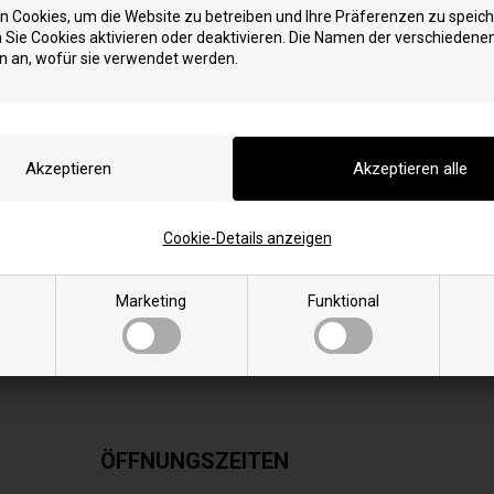
 Cookies, um die Website zu betreiben und Ihre Präferenzen zu speich
en
Sie Cookies aktivieren oder deaktivieren. Die Namen der verschiedene
n an, wofür sie verwendet werden.
Cookie-Details anzeigen
Marketing
Funktional
ÖFFNUNGSZEITEN