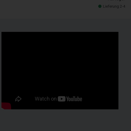
Lieferung 2-4