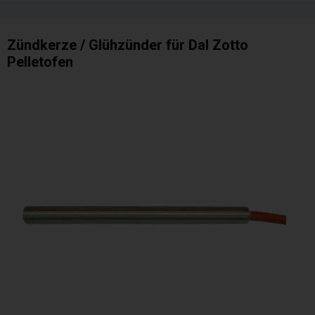
Zündkerze / Glühzünder für Dal Zotto
Pelletofen