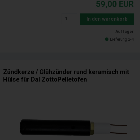
59,00
EUR
In den warenkorb
Auf lager
Lieferung 2-4
Zündkerze / Glühzünder rund keramisch mit
Hülse für Dal ZottoPelletofen