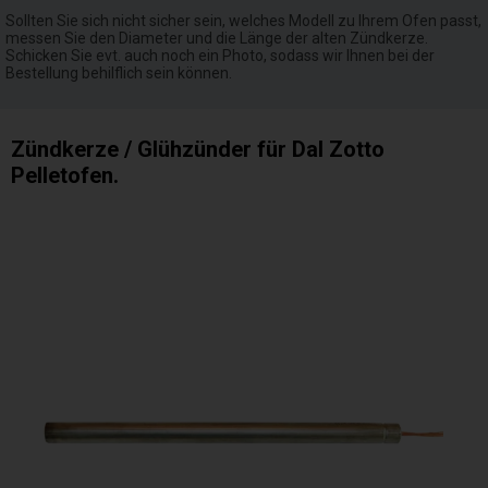
Sollten Sie sich nicht sicher sein, welches Modell zu Ihrem Ofen passt,
messen Sie den Diameter und die Länge der alten Zündkerze.
Schicken Sie evt. auch noch ein Photo, sodass wir Ihnen bei der
Bestellung behilflich sein können.
Zündkerze / Glühzünder für Dal Zotto
Pelletofen.