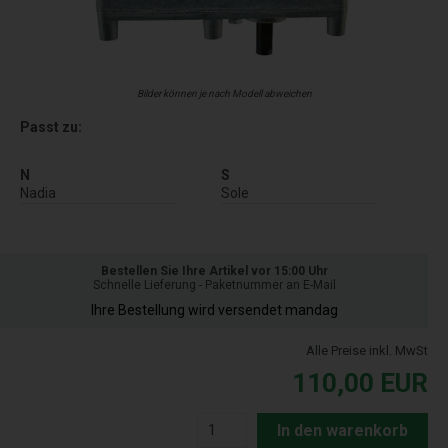
Bilder können je nach Modell abweichen
Passt zu:
N
S
Nadia
Sole
Bestellen Sie Ihre Artikel vor 15:00 Uhr
Schnelle Lieferung - Paketnummer an E-Mail
Ihre Bestellung wird versendet mandag
Alle Preise inkl. MwSt
110,00
EUR
In den warenkorb