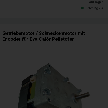
Auf lager
Lieferung 2-4
Getriebemotor / Schneckenmotor mit
Encoder für Eva Calór Pelletofen