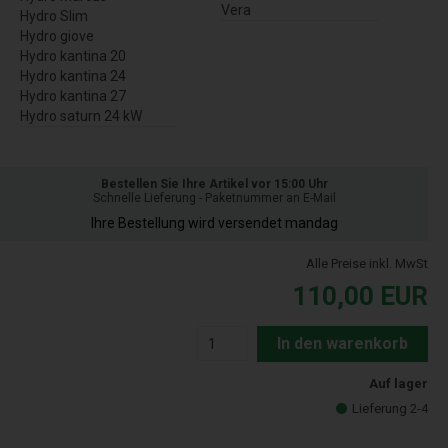
Vera
Hydro Slim
Hydro giove
Hydro kantina 20
Hydro kantina 24
Hydro kantina 27
Hydro saturn 24 kW
Bestellen Sie Ihre Artikel vor 15:00 Uhr
Schnelle Lieferung - Paketnummer an E-Mail
Ihre Bestellung wird versendet mandag
Alle Preise inkl. MwSt
110,00
EUR
In den warenkorb
Auf lager
Lieferung 2-4