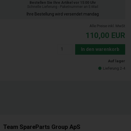
Bestellen Sie Ihre Artikel vor 15:00 Uhr
Schnelle Lieferung - Paketnummer an E-Mail
Ihre Bestellung wird versendet mandag
Alle Preise inkl. MwSt
110,00
EUR
In den warenkorb
Auf lager
Lieferung 2-4
Team SpareParts Group ApS