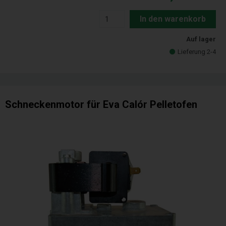
In den warenkorb
Auf lager
Lieferung 2-4
Schneckenmotor für Eva Calór Pelletofen