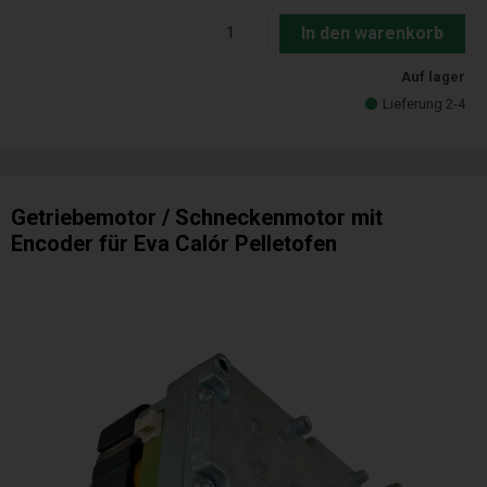
In den warenkorb
Auf lager
Lieferung 2-4
Getriebemotor / Schneckenmotor mit
Encoder für Eva Calór Pelletofen