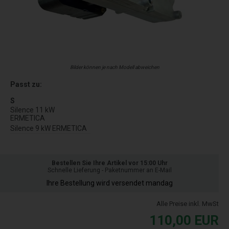
Bilder können je nach Modell abweichen
Passt zu:
S
Silence 11 kW
ERMETICA
Silence 9 kW ERMETICA
Bestellen Sie Ihre Artikel vor 15:00 Uhr
Schnelle Lieferung - Paketnummer an E-Mail
Ihre Bestellung wird versendet mandag
Alle Preise inkl. MwSt
110,00
EUR