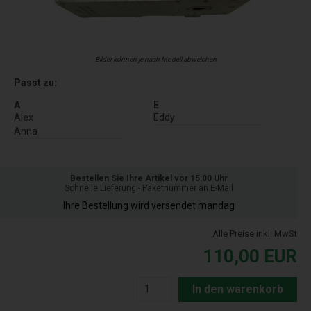
Bilder können je nach Modell abweichen
Passt zu:
A
E
Alex
Eddy
Anna
Bestellen Sie Ihre Artikel vor 15:00 Uhr
Schnelle Lieferung - Paketnummer an E-Mail
Ihre Bestellung wird versendet mandag
Alle Preise inkl. MwSt
110,00
EUR
In den warenkorb