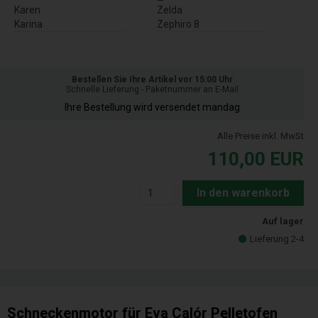
Karen
Zelda
Karina
Zephiro 8
Bestellen Sie Ihre Artikel vor 15:00 Uhr
Schnelle Lieferung - Paketnummer an E-Mail
Ihre Bestellung wird versendet mandag
Alle Preise inkl. MwSt
110,00
EUR
In den warenkorb
Auf lager
Lieferung 2-4
Schneckenmotor für Eva Calór Pelletofen