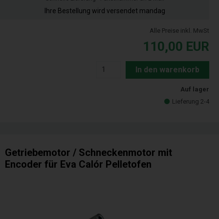
Ihre Bestellung wird versendet mandag
Alle Preise inkl. MwSt
110,00
EUR
In den warenkorb
Auf lager
Lieferung 2-4
Getriebemotor / Schneckenmotor mit
Encoder für Eva Calór Pelletofen