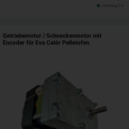
Lieferung 2-4
Getriebemotor / Schneckenmotor mit
Encoder für Eva Calór Pelletofen