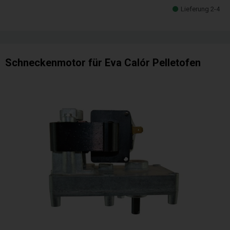
Lieferung 2-4
Schneckenmotor für Eva Calór Pelletofen