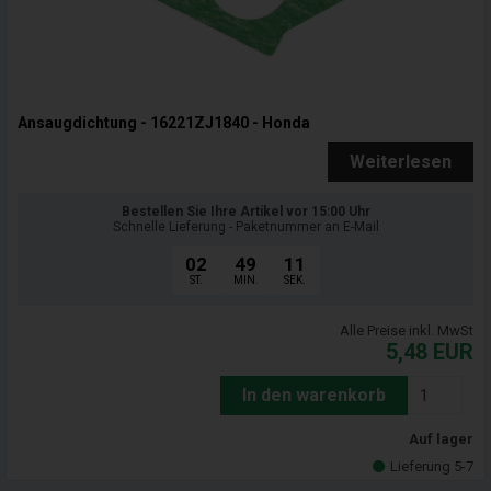
Ansaugdichtung - 16221ZJ1840 - Honda
Weiterlesen
Bestellen Sie Ihre Artikel vor 15:00 Uhr
Schnelle Lieferung - Paketnummer an E-Mail
02
49
09
ST.
MIN.
SEK.
Alle Preise inkl. MwSt
5,48
EUR
In den warenkorb
Auf lager
Lieferung 5-7