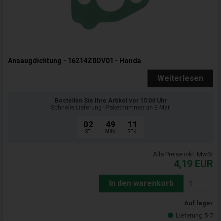
Ansaugdichtung - 16214Z0DV01 - Honda
Weiterlesen
Bestellen Sie Ihre Artikel vor 15:00 Uhr
Schnelle Lieferung - Paketnummer an E-Mail
02
49
09
ST.
MIN.
SEK.
Alle Preise inkl. MwSt
4,19
EUR
In den warenkorb
Auf lager
Lieferung 5-7