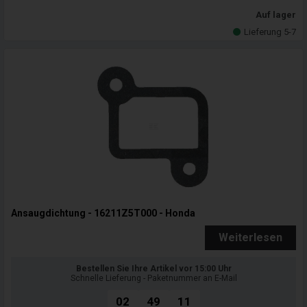
Auf lager
Lieferung 5-7
Ansaugdichtung - 16211Z5T000 - Honda
Weiterlesen
Bestellen Sie Ihre Artikel vor 15:00 Uhr
Schnelle Lieferung - Paketnummer an E-Mail
02
49
09