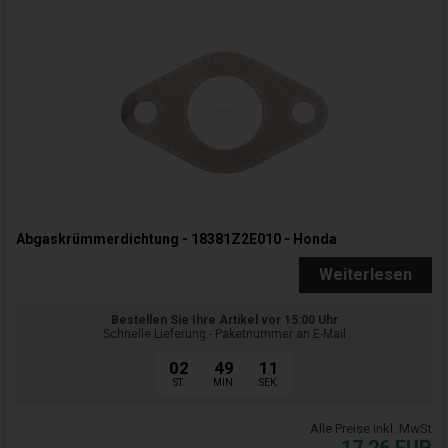
Abgaskrümmerdichtung - 18381Z2E010 - Honda
Weiterlesen
Bestellen Sie Ihre Artikel vor 15:00 Uhr
Schnelle Lieferung - Paketnummer an E-Mail
02
49
09
ST.
MIN.
SEK.
Alle Preise inkl. MwSt