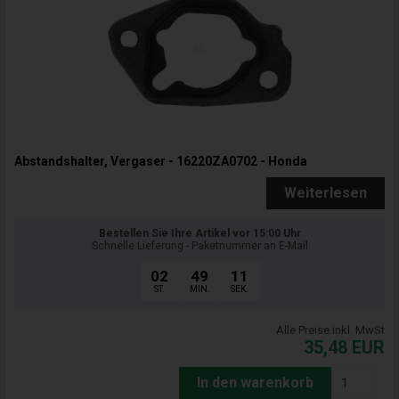
Abstandshalter, Vergaser - 16220ZA0702 - Honda
Weiterlesen
Bestellen Sie Ihre Artikel vor 15:00 Uhr
Schnelle Lieferung - Paketnummer an E-Mail
02
49
09
ST.
MIN.
SEK.
Alle Preise inkl. MwSt
35,48
EUR
In den warenkorb