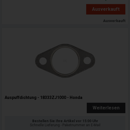
Ausverkauft
Ausverkauft
Auspuffdichtung - 18333ZJ1000 - Honda
Weiterlesen
Bestellen Sie Ihre Artikel vor 15:00 Uhr
Schnelle Lieferung - Paketnummer an E-Mail