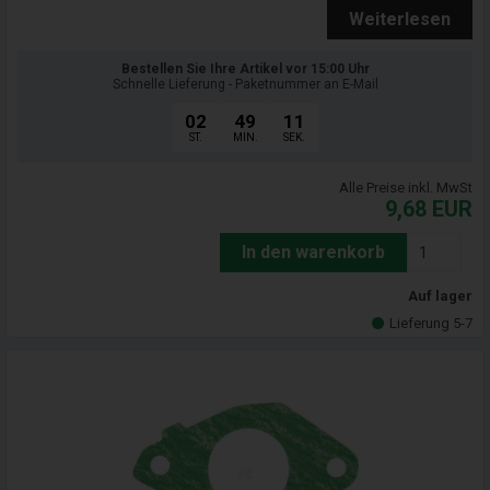
Weiterlesen
Bestellen Sie Ihre Artikel vor 15:00 Uhr
Schnelle Lieferung - Paketnummer an E-Mail
02
49
09
ST.
MIN.
SEK.
Alle Preise inkl. MwSt
9,68
EUR
In den warenkorb
Auf lager
Lieferung 5-7