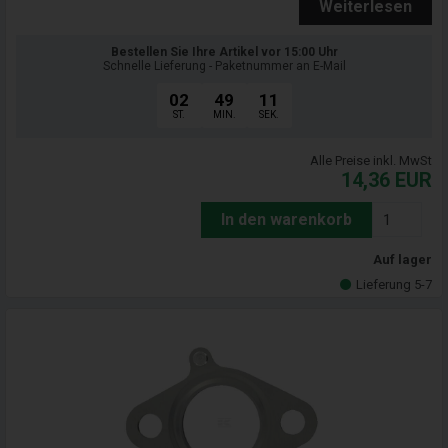
Weiterlesen
Bestellen Sie Ihre Artikel vor 15:00 Uhr
Schnelle Lieferung - Paketnummer an E-Mail
02
49
09
ST.
MIN.
SEK.
Alle Preise inkl. MwSt
14,36
EUR
In den warenkorb
Auf lager
Lieferung 5-7