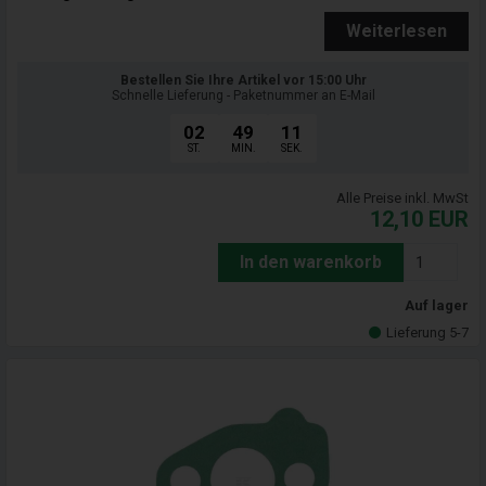
Weiterlesen
Bestellen Sie Ihre Artikel vor 15:00 Uhr
Schnelle Lieferung - Paketnummer an E-Mail
02
49
09
ST.
MIN.
SEK.
Alle Preise inkl. MwSt
12,10
EUR
In den warenkorb
Auf lager
Lieferung 5-7