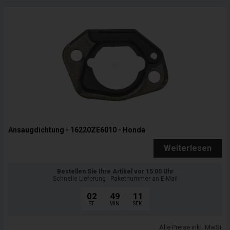
Ansaugdichtung - 16220ZE6010 - Honda
Weiterlesen
Bestellen Sie Ihre Artikel vor 15:00 Uhr
Schnelle Lieferung - Paketnummer an E-Mail
02
49
09
ST.
MIN.
SEK.
Alle Preise inkl. MwSt