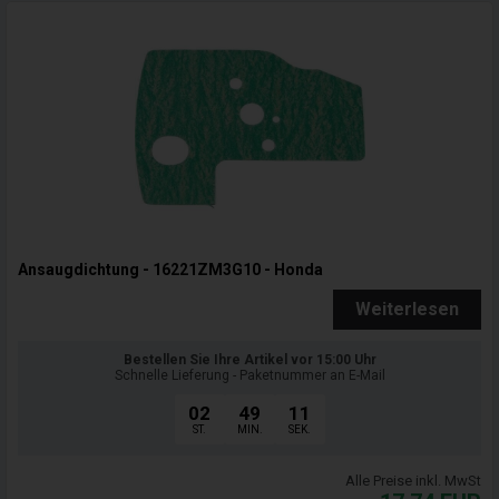
Ansaugdichtung - 16221ZM3G10 - Honda
Weiterlesen
Bestellen Sie Ihre Artikel vor 15:00 Uhr
Schnelle Lieferung - Paketnummer an E-Mail
02
49
09
ST.
MIN.
SEK.
Alle Preise inkl. MwSt