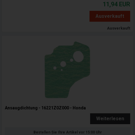
11,94
EUR
Ausverkauft
Ausverkauft
Ansaugdichtung - 16221Z0Z000 - Honda
Weiterlesen
Bestellen Sie Ihre Artikel vor 15:00 Uhr