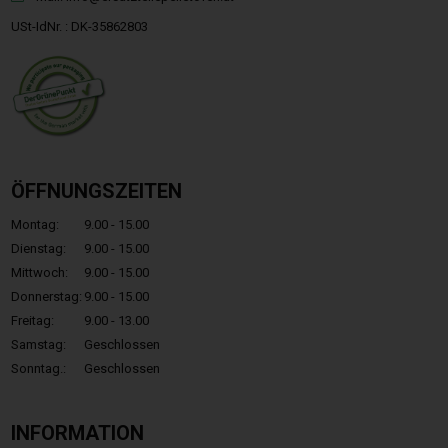
USt-IdNr. : DK-35862803
ÖFFNUNGSZEITEN
Montag:
9.00 - 15.00
Dienstag:
9.00 - 15.00
Mittwoch:
9.00 - 15.00
Donnerstag:
9.00 - 15.00
Freitag:
9.00 - 13.00
Samstag:
Geschlossen
Sonntag.:
Geschlossen
INFORMATION