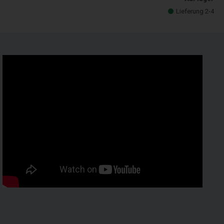
Lieferung 2-4