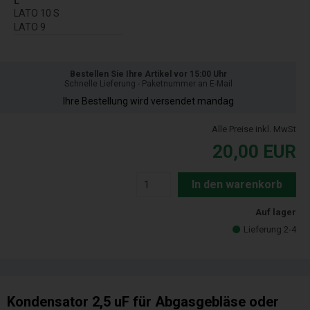
L
LATO 10 S
LATO 9
Bestellen Sie Ihre Artikel vor 15:00 Uhr
Schnelle Lieferung - Paketnummer an E-Mail
Ihre Bestellung wird versendet mandag
Alle Preise inkl. MwSt
20,00
EUR
In den warenkorb
Auf lager
Lieferung 2-4
Kondensator 2,5 uF für Abgasgebläse oder