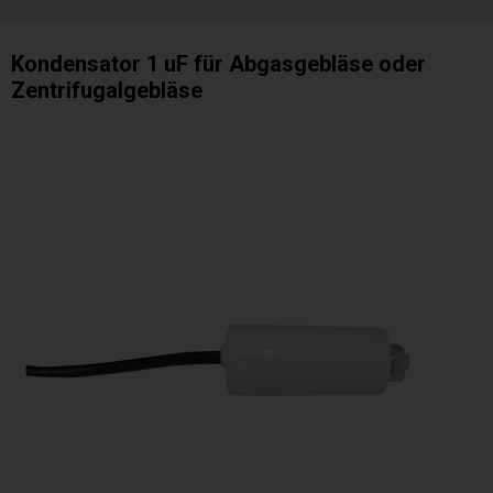
Kondensator 1 uF für Abgasgebläse oder
Zentrifugalgebläse