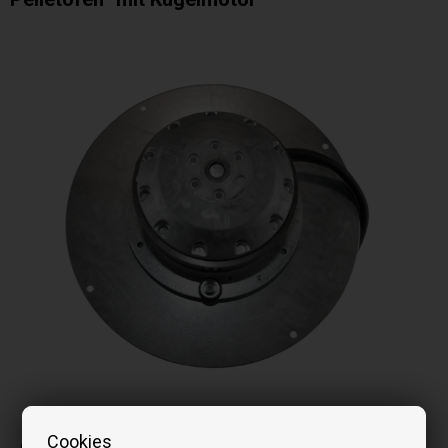
Bilder können je nach Modell abweichen
Cookies