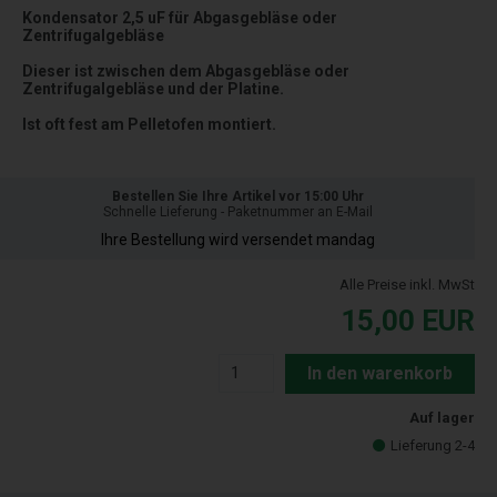
Kondensator 2,5 uF für Abgasgebläse oder
Zentrifugalgebläse
Dieser ist zwischen dem Abgasgebläse oder
Zentrifugalgebläse und der Platine.
Ist oft fest am Pelletofen montiert.
Bestellen Sie Ihre Artikel vor 15:00 Uhr
Schnelle Lieferung - Paketnummer an E-Mail
Ihre Bestellung wird versendet mandag
Alle Preise inkl. MwSt
15,00
EUR
In den warenkorb
Auf lager
Lieferung 2-4