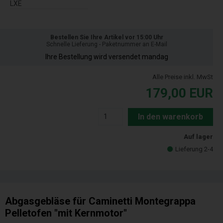
LXE
Bestellen Sie Ihre Artikel vor 15:00 Uhr
Schnelle Lieferung - Paketnummer an E-Mail
Ihre Bestellung wird versendet mandag
Alle Preise inkl. MwSt
179,00
EUR
In den warenkorb
Auf lager
Lieferung 2-4
Abgasgebläse für Caminetti Montegrappa
Pelletofen "mit Kernmotor"