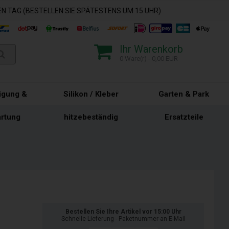
N TAG (BESTELLEN SIE SPÄTESTENS UM 15 UHR)
Ihr Warenkorb
0 Ware(r) - 0,00 EUR
igung &
Silikon / Kleber
Garten & Park
rtung
hitzebeständig
Ersatzteile
Bestellen Sie Ihre Artikel vor 15:00 Uhr
Schnelle Lieferung - Paketnummer an E-Mail