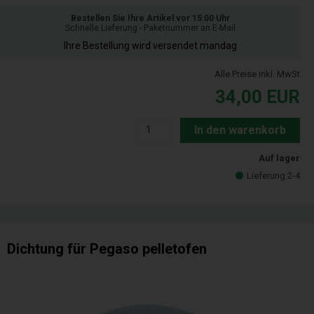
Bestellen Sie Ihre Artikel vor 15:00 Uhr
Schnelle Lieferung - Paketnummer an E-Mail
Ihre Bestellung wird versendet mandag
Alle Preise inkl. MwSt
34,00
EUR
In den warenkorb
Auf lager
Lieferung 2-4
Dichtung für Pegaso pelletofen