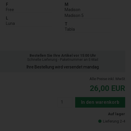
F
M
Free
Madison
Madison 5
L
Luna
T
Tabla
Bestellen Sie Ihre Artikel vor 15:00 Uhr
Schnelle Lieferung - Paketnummer an E-Mail
Ihre Bestellung wird versendet mandag
Alle Preise inkl. MwSt
26,00
EUR
In den warenkorb
Auf lager
Lieferung 2-4