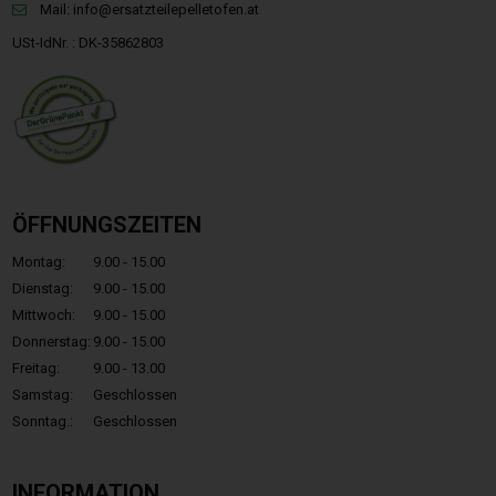
Mail:
info@ersatzteilepelletofen.at
USt-IdNr. : DK-35862803
ÖFFNUNGSZEITEN
Montag:
9.00 - 15.00
Dienstag:
9.00 - 15.00
Mittwoch:
9.00 - 15.00
Donnerstag:
9.00 - 15.00
Freitag:
9.00 - 13.00
Samstag:
Geschlossen
Sonntag.:
Geschlossen
INFORMATION