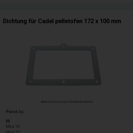
Dichtung für Cadel pelletofen 172 x 100 mm
Bilder können je nach Modell abweichen
Passt zu:
M
Mira 16
Mira 22