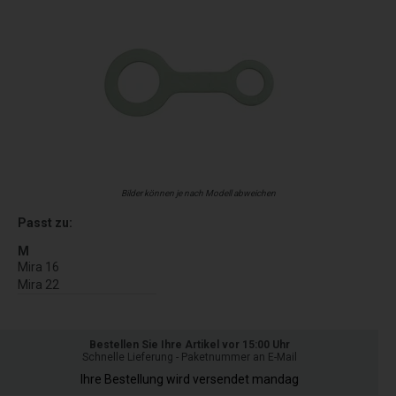
Bilder können je nach Modell abweichen
Passt zu:
M
Mira 16
Mira 22
Bestellen Sie Ihre Artikel vor 15:00 Uhr
Schnelle Lieferung - Paketnummer an E-Mail
Ihre Bestellung wird versendet mandag