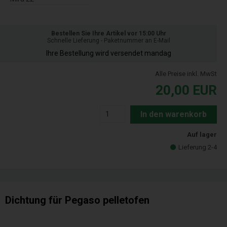
Bestellen Sie Ihre Artikel vor 15:00 Uhr
Schnelle Lieferung - Paketnummer an E-Mail
Ihre Bestellung wird versendet mandag
Alle Preise inkl. MwSt
20,00
EUR
In den warenkorb
Auf lager
Lieferung 2-4
Dichtung für Pegaso pelletofen