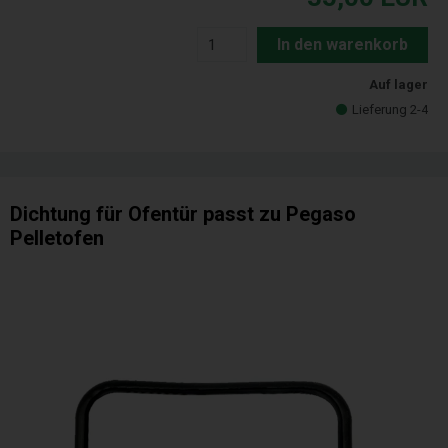
In den warenkorb
Auf lager
Lieferung 2-4
Dichtung für Ofentür passt zu Pegaso
Pelletofen