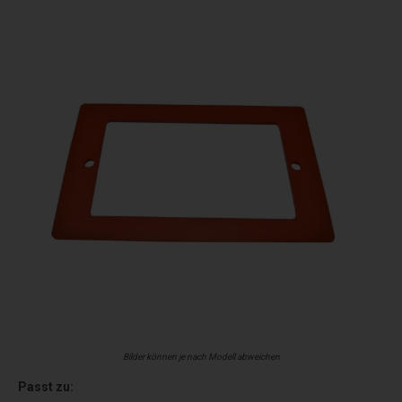
Bilder können je nach Modell abweichen
Passt zu: