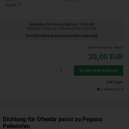
Spark 11
Bestellen Sie Ihre Artikel vor 15:00 Uhr
Schnelle Lieferung - Paketnummer an E-Mail
Ihre Bestellung wird versendet mandag
Alle Preise inkl. MwSt
20,00
EUR
In den warenkorb
Auf lager
Lieferung 2-4
Dichtung für Ofentür passt zu Pegaso
Pelletofen