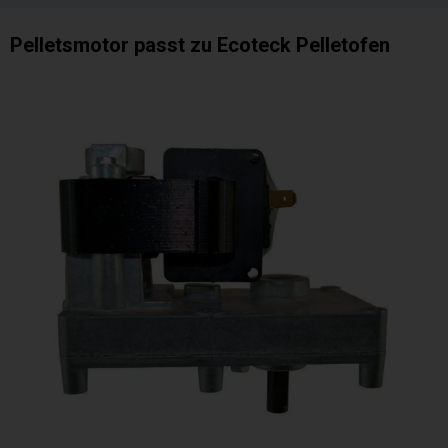
Pelletsmotor passt zu Ecoteck Pelletofen