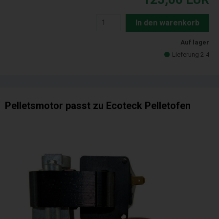
In den warenkorb
Auf lager
Lieferung 2-4
Pelletsmotor passt zu Ecoteck Pelletofen