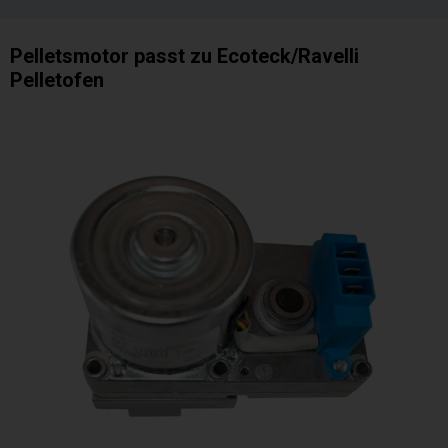
Pelletsmotor passt zu Ecoteck/Ravelli
Pelletofen