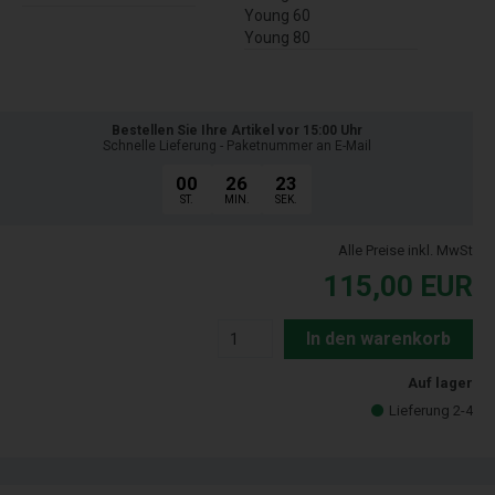
Young 60
Young 80
Bestellen Sie Ihre Artikel vor 15:00 Uhr
Schnelle Lieferung - Paketnummer an E-Mail
00
26
22
ST.
MIN.
SEK.
Alle Preise inkl. MwSt
115,00
EUR
In den warenkorb
Auf lager
Lieferung 2-4