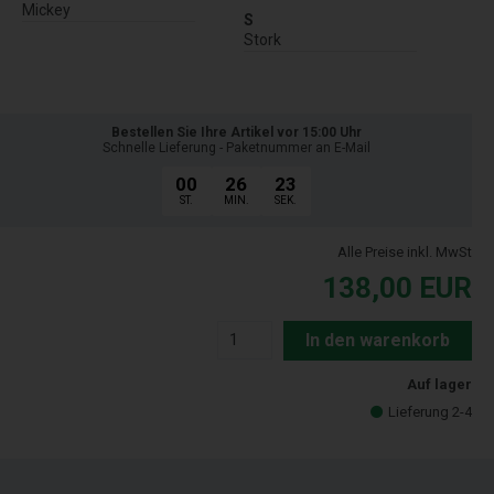
Mickey
S
Stork
Bestellen Sie Ihre Artikel vor 15:00 Uhr
Schnelle Lieferung - Paketnummer an E-Mail
00
26
22
ST.
MIN.
SEK.
Alle Preise inkl. MwSt
138,00
EUR
In den warenkorb
Auf lager
Lieferung 2-4