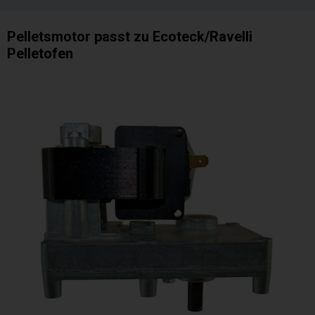
Pelletsmotor passt zu Ecoteck/Ravelli
Pelletofen