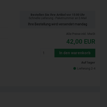
Bestellen Sie Ihre Artikel vor 15:00 Uhr
Schnelle Lieferung - Paketnummer an E-Mail
Ihre Bestellung wird versendet mandag
Alle Preise inkl. MwSt
42,00
EUR
In den warenkorb
Auf lager
Lieferung 2-4