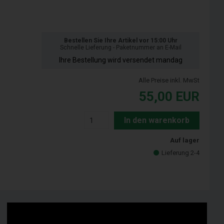
Bestellen Sie Ihre Artikel vor 15:00 Uhr
Schnelle Lieferung - Paketnummer an E-Mail
Ihre Bestellung wird versendet mandag
Alle Preise inkl. MwSt
55,00
EUR
In den warenkorb
Auf lager
Lieferung 2-4