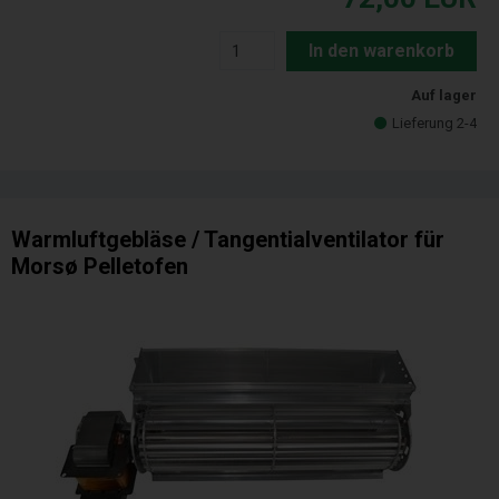
In den warenkorb
Auf lager
Lieferung 2-4
Warmluftgebläse / Tangentialventilator für
Morsø Pelletofen