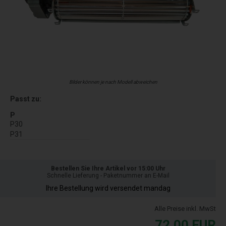
Bilder können je nach Modell abweichen
Passt zu:
P
P30
P31
Bestellen Sie Ihre Artikel vor 15:00 Uhr
Schnelle Lieferung - Paketnummer an E-Mail
Ihre Bestellung wird versendet mandag
Alle Preise inkl. MwSt
72,00
EUR