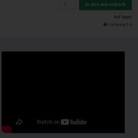
In den warenkorb
Auf lager
Lieferung 2-4