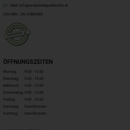
Mail:
info@ersatzteilepelletofen.at
USt-IdNr. : DK-35862803
ÖFFNUNGSZEITEN
Montag:
9.00 - 15.00
Dienstag:
9.00 - 15.00
Mittwoch:
9.00 - 15.00
Donnerstag:
9.00 - 15.00
Freitag:
9.00 - 13.00
Samstag:
Geschlossen
Sonntag.:
Geschlossen