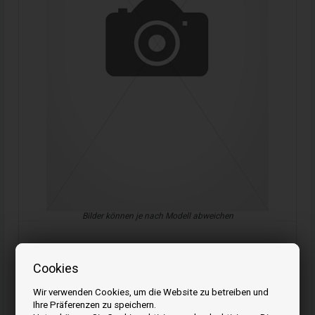
Bilder können je nach Modell abweichen
Cookies
nicht vorrätig
Wir verwenden Cookies, um die Website zu betreiben und
Senden Sie eine E-Mail, wenn der Artikel wieder auf Lager ist
Ihre Präferenzen zu speichern.