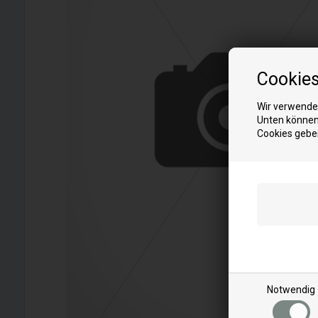
Cookie
Wir verwenden
Unten können 
Cookies gebe
Notwendig