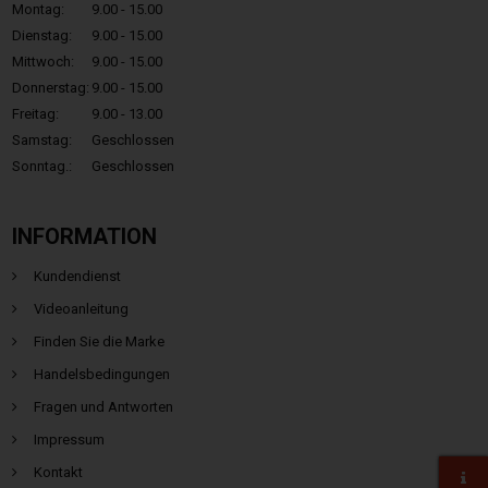
Montag:
9.00 - 15.00
Dienstag:
9.00 - 15.00
Mittwoch:
9.00 - 15.00
Donnerstag:
9.00 - 15.00
Freitag:
9.00 - 13.00
Samstag:
Geschlossen
Sonntag.:
Geschlossen
INFORMATION
Kundendienst
Videoanleitung
Finden Sie die Marke
Handelsbedingungen
Fragen und Antworten
Impressum
Kontakt