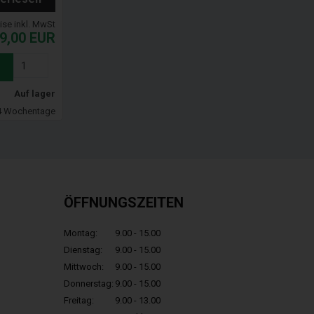
eise inkl. MwSt
9,00
EUR
Auf lager
-4 Wochentage
ÖFFNUNGSZEITEN
Montag:
9.00 - 15.00
Dienstag:
9.00 - 15.00
Mittwoch:
9.00 - 15.00
Donnerstag:
9.00 - 15.00
Freitag:
9.00 - 13.00