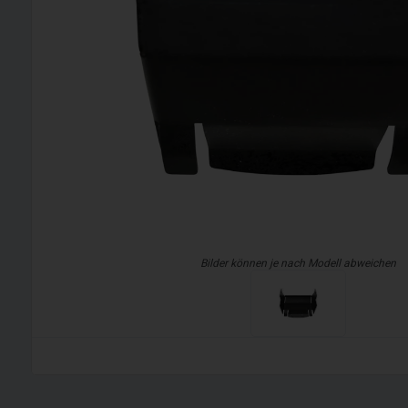
Bilder können je nach Modell abweichen