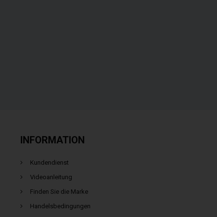
INFORMATION
Kundendienst
Videoanleitung
Finden Sie die Marke
Handelsbedingungen