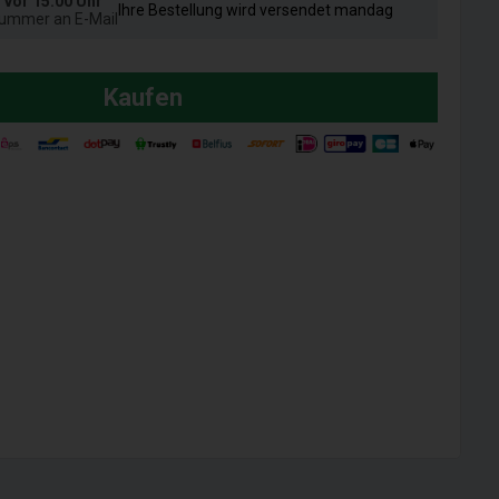
l vor 15:00 Uhr
Ihre Bestellung wird versendet mandag
nummer an E-Mail
Kaufen