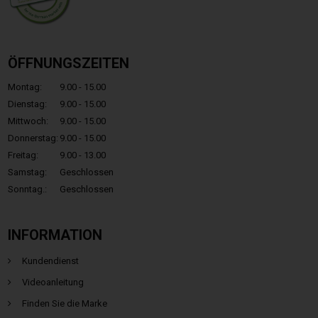
ÖFFNUNGSZEITEN
Montag:
9.00 - 15.00
Dienstag:
9.00 - 15.00
Mittwoch:
9.00 - 15.00
Donnerstag:
9.00 - 15.00
Freitag:
9.00 - 13.00
Samstag:
Geschlossen
Sonntag.:
Geschlossen
INFORMATION
Kundendienst
Videoanleitung
Finden Sie die Marke