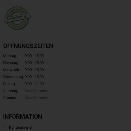
ÖFFNUNGSZEITEN
Montag:
9.00 - 15.00
Dienstag:
9.00 - 15.00
Mittwoch:
9.00 - 15.00
Donnerstag:
9.00 - 15.00
Freitag:
9.00 - 13.00
Samstag:
Geschlossen
Sonntag.:
Geschlossen
INFORMATION
Kundendienst